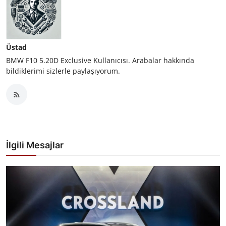
Üstad
BMW F10 5.20D Exclusive Kullanıcısı. Arabalar hakkında
bildiklerimi sizlerle paylaşıyorum.
İlgili Mesajlar