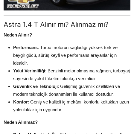
Astra 1.4 T Alınır mı? Alınmaz mı?
Neden Alınır?
Performans
: Turbo motorun sağladığı yüksek tork ve
beygir gücü, sürüş keyfi ve performans arayanlar için
idealdir.
Yakıt Verimliliği
: Benzinli motor olmasına rağmen, turboşarj
sayesinde yakıt tüketimi oldukça verimlidir.
Güvenlik ve Teknoloji
: Gelişmiş güvenlik özellikleri ve
modern teknolojik donanımları ile kullanıcı dostudur.
Konfor
: Geniş ve kaliteli iç mekânı, konforlu koltukları uzun
yolculuklar için uygundur.
Neden Alınmaz?