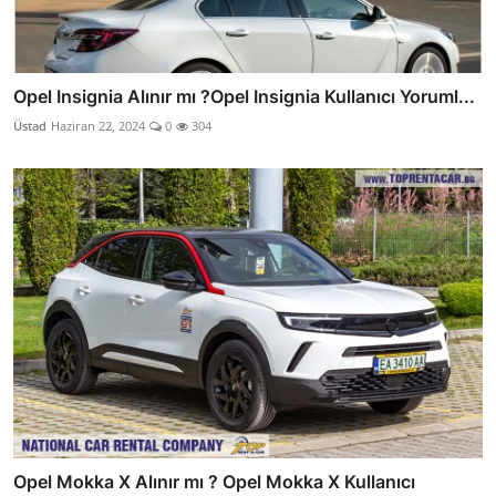
Opel Insignia Alınır mı ?Opel Insignia Kullanıcı Yoruml...
Üstad
Haziran 22, 2024
0
304
Opel Mokka X Alınır mı ? Opel Mokka X Kullanıcı