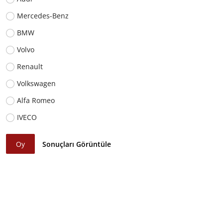
Mercedes-Benz
BMW
Volvo
Renault
Volkswagen
Alfa Romeo
IVECO
Oy
Sonuçları Görüntüle