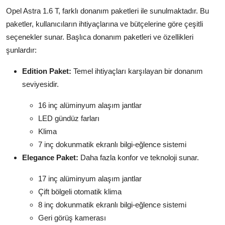
Opel Astra 1.6 T, farklı donanım paketleri ile sunulmaktadır. Bu
paketler, kullanıcıların ihtiyaçlarına ve bütçelerine göre çeşitli
seçenekler sunar. Başlıca donanım paketleri ve özellikleri
şunlardır:
Edition Paket:
Temel ihtiyaçları karşılayan bir donanım
seviyesidir.
16 inç alüminyum alaşım jantlar
LED gündüz farları
Klima
7 inç dokunmatik ekranlı bilgi-eğlence sistemi
Elegance Paket:
Daha fazla konfor ve teknoloji sunar.
17 inç alüminyum alaşım jantlar
Çift bölgeli otomatik klima
8 inç dokunmatik ekranlı bilgi-eğlence sistemi
Geri görüş kamerası