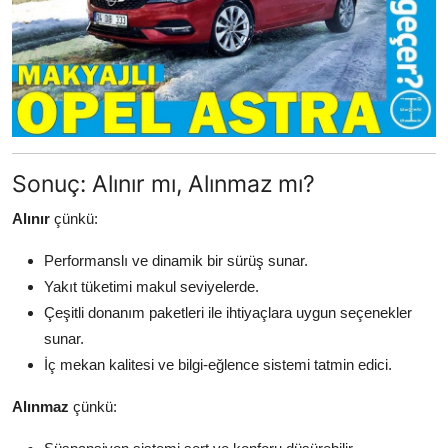
Sonuç: Alınır mı, Alınmaz mı?
Alınır
çünkü:
Performanslı ve dinamik bir sürüş sunar.
Yakıt tüketimi makul seviyelerde.
Çeşitli donanım paketleri ile ihtiyaçlara uygun seçenekler
sunar.
İç mekan kalitesi ve bilgi-eğlence sistemi tatmin edici.
Alınmaz
çünkü: