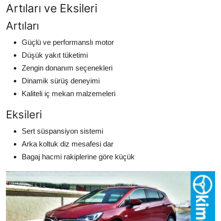
Artıları ve Eksileri
Artıları
Güçlü ve performanslı motor
Düşük yakıt tüketimi
Zengin donanım seçenekleri
Dinamik sürüş deneyimi
Kaliteli iç mekan malzemeleri
Eksileri
Sert süspansiyon sistemi
Arka koltuk diz mesafesi dar
Bagaj hacmi rakiplerine göre küçük