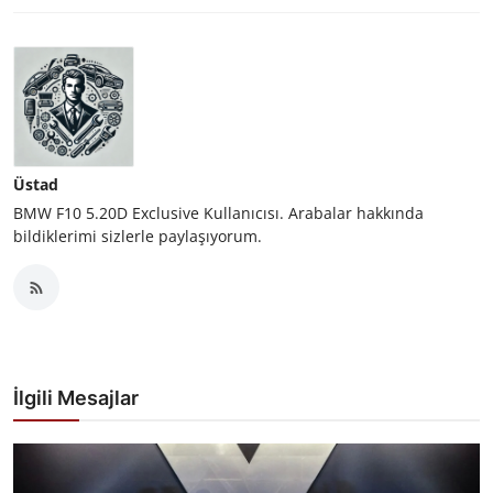
Üstad
BMW F10 5.20D Exclusive Kullanıcısı. Arabalar hakkında
bildiklerimi sizlerle paylaşıyorum.
İlgili Mesajlar