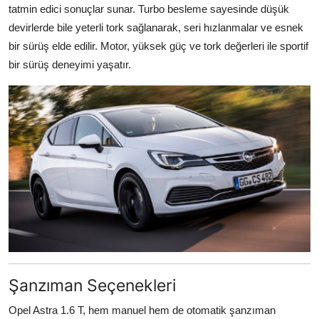
tatmin edici sonuçlar sunar. Turbo besleme sayesinde düşük
devirlerde bile yeterli tork sağlanarak, seri hızlanmalar ve esnek
bir sürüş elde edilir. Motor, yüksek güç ve tork değerleri ile sportif
bir sürüş deneyimi yaşatır.
Şanzıman Seçenekleri
Opel Astra 1.6 T, hem manuel hem de otomatik şanzıman