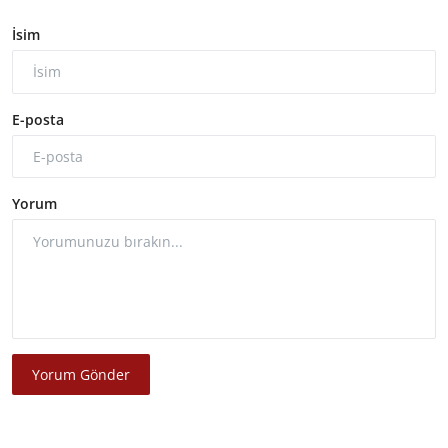
İsim
E-posta
Yorum
Yorum Gönder