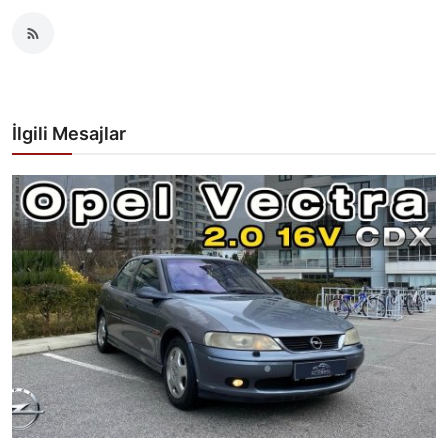
İlgili Mesajlar