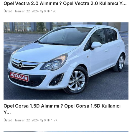
Opel Vectra 2.0 Alınır mı ? Opel Vectra 2.0 Kullanıcı Y...
Üstad
Haziran 22, 2024
0
196
Opel Corsa 1.5D Alınır mı ? Opel Corsa 1.5D Kullanıcı
Y...
Üstad
Haziran 22, 2024
0
1.7K