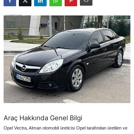
Yağlar
Oto Bilgi
Araç Hakkında Genel Bilgi
Opel Vectra, Alman otomobil üreticisi Opel tarafından üretilen ve