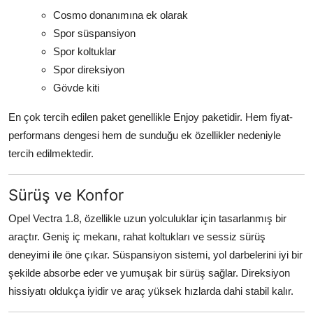
Cosmo donanımına ek olarak
Spor süspansiyon
Spor koltuklar
Spor direksiyon
Gövde kiti
En çok tercih edilen paket genellikle Enjoy paketidir. Hem fiyat-
performans dengesi hem de sunduğu ek özellikler nedeniyle
tercih edilmektedir.
Sürüş ve Konfor
Opel Vectra 1.8, özellikle uzun yolculuklar için tasarlanmış bir
araçtır. Geniş iç mekanı, rahat koltukları ve sessiz sürüş
deneyimi ile öne çıkar. Süspansiyon sistemi, yol darbelerini iyi bir
şekilde absorbe eder ve yumuşak bir sürüş sağlar. Direksiyon
hissiyatı oldukça iyidir ve araç yüksek hızlarda dahi stabil kalır.