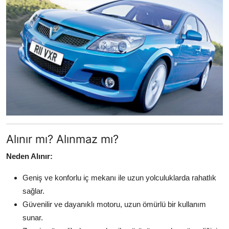
Alınır mı? Alınmaz mı?
Neden Alınır:
Geniş ve konforlu iç mekanı ile uzun yolculuklarda rahatlık
sağlar.
Güvenilir ve dayanıklı motoru, uzun ömürlü bir kullanım
sunar.