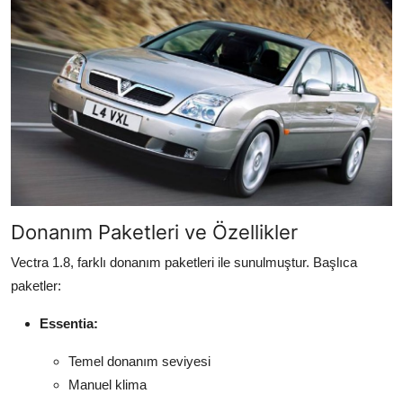
Donanım Paketleri ve Özellikler
Vectra 1.8, farklı donanım paketleri ile sunulmuştur. Başlıca
paketler:
Essentia:
Temel donanım seviyesi
Manuel klima