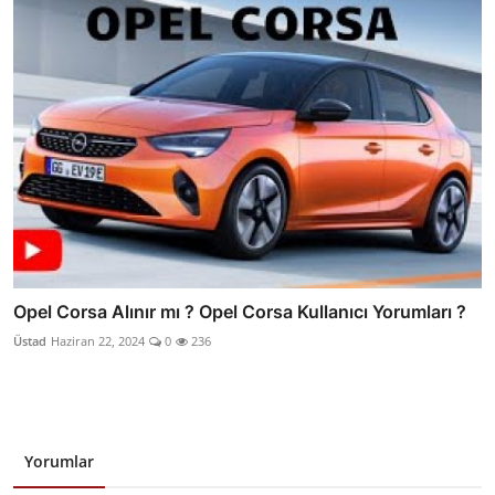
Opel Corsa Alınır mı ? Opel Corsa Kullanıcı Yorumları ?
Üstad
Haziran 22, 2024
0
236
Yorumlar