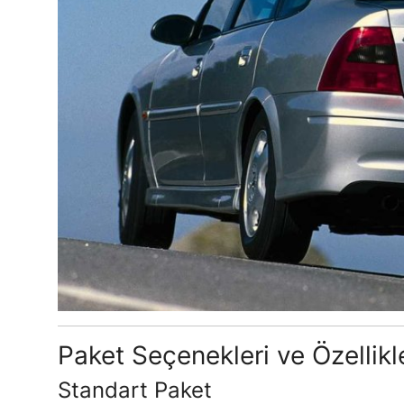
Paket Seçenekleri ve Özellikl
Standart Paket