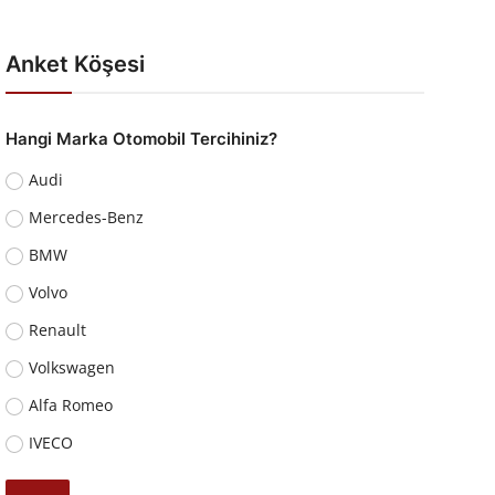
Anket Köşesi
Hangi Marka Otomobil Tercihiniz?
Audi
Mercedes-Benz
BMW
Volvo
Renault
Volkswagen
Alfa Romeo
IVECO