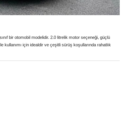
sınıf bir otomobil modelidir. 2.0 litrelik motor seçeneği, güçlü
 kullanımı için idealdir ve çeşitli sürüş koşullarında rahatlık