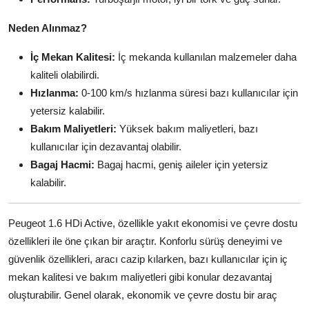
Neden Alınmaz?
İç Mekan Kalitesi:
İç mekanda kullanılan malzemeler daha
kaliteli olabilirdi.
Hızlanma:
0-100 km/s hızlanma süresi bazı kullanıcılar için
yetersiz kalabilir.
Bakım Maliyetleri:
Yüksek bakım maliyetleri, bazı
kullanıcılar için dezavantaj olabilir.
Bagaj Hacmi:
Bagaj hacmi, geniş aileler için yetersiz
kalabilir.
Peugeot 1.6 HDi Active, özellikle yakıt ekonomisi ve çevre dostu
özellikleri ile öne çıkan bir araçtır. Konforlu sürüş deneyimi ve
güvenlik özellikleri, aracı cazip kılarken, bazı kullanıcılar için iç
mekan kalitesi ve bakım maliyetleri gibi konular dezavantaj
oluşturabilir. Genel olarak, ekonomik ve çevre dostu bir araç