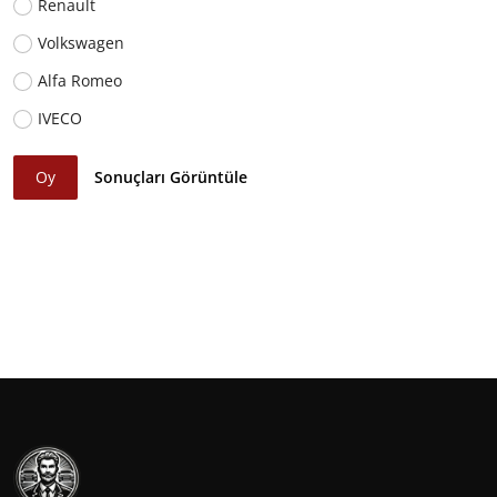
Renault
Volkswagen
Alfa Romeo
IVECO
Oy
Sonuçları Görüntüle