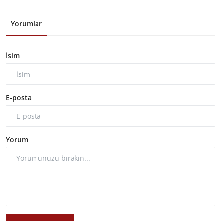
Yorumlar
İsim
E-posta
Yorum