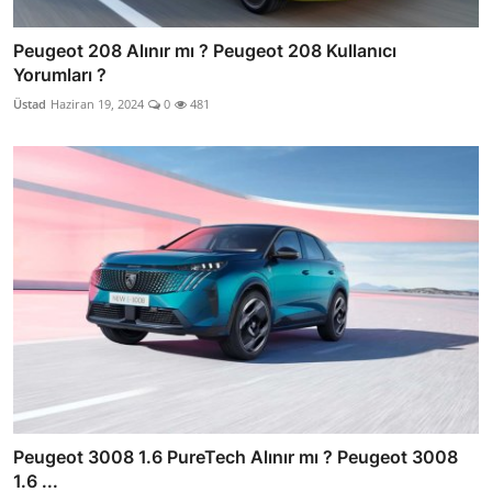
Peugeot 208 Alınır mı ? Peugeot 208 Kullanıcı
Yorumları ?
Üstad
Haziran 19, 2024
0
481
Peugeot 3008 1.6 PureTech Alınır mı ? Peugeot 3008
1.6 ...