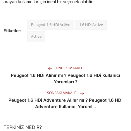
arayan kullanıcılar için ideal bir seçenek olabilir.
Peugeot 1.6 HDi Active
1.6 HDi Active
Etiketler:
Active
ÖNCEKI MAKALE
Peugeot 1.6 HDi Alınır mı ? Peugeot 1.6 HDi Kullanıcı
Yorumları ?
SONRAKI MAKALE
Peugeot 1.6 HDi Adventure Alınır mı ? Peugeot 1.6 HDi
Adventure Kullanıcı Yoruml...
TEPKINIZ NEDIR?