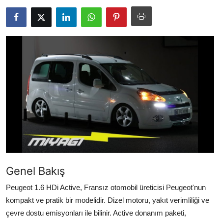
Yağlar
Oto Bilgi
Genel Bakış
Peugeot 1.6 HDi Active, Fransız otomobil üreticisi Peugeot'nun
kompakt ve pratik bir modelidir. Dizel motoru, yakıt verimliliği ve
çevre dostu emisyonları ile bilinir. Active donanım paketi,