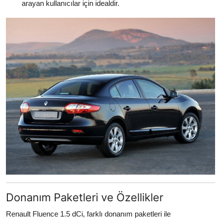
arayan kullanıcılar için idealdir.
Donanım Paketleri ve Özellikler
Renault Fluence 1.5 dCi, farklı donanım paketleri ile