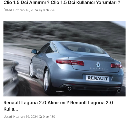
Clio 1.5 Dci Alınırmı ? Clio 1.5 Dci Kullanıcı Yorumları ?
Üstad
Haziran 16, 2024
0
726
Renault Laguna 2.0 Alınır mı ? Renault Laguna 2.0
Kulla...
Üstad
Haziran 19, 2024
0
130