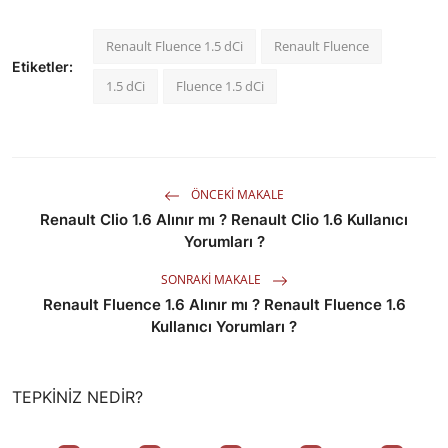
Renault Fluence 1.5 dCi
Renault Fluence
Etiketler:
1.5 dCi
Fluence 1.5 dCi
ÖNCEKI MAKALE
Renault Clio 1.6 Alınır mı ? Renault Clio 1.6 Kullanıcı
Yorumları ?
SONRAKI MAKALE
Renault Fluence 1.6 Alınır mı ? Renault Fluence 1.6
Kullanıcı Yorumları ?
TEPKINIZ NEDIR?