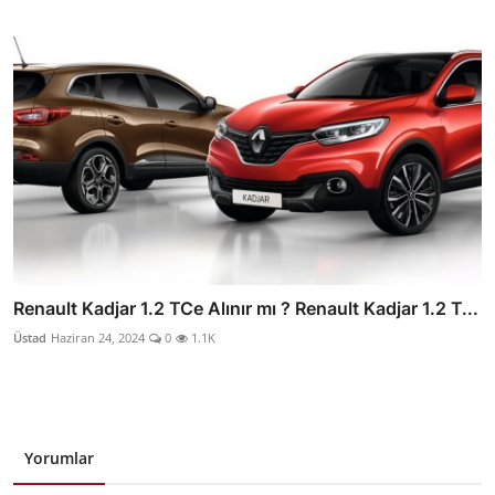
Renault Kadjar 1.2 TCe Alınır mı ? Renault Kadjar 1.2 T...
Üstad
Haziran 24, 2024
0
1.1K
Yorumlar