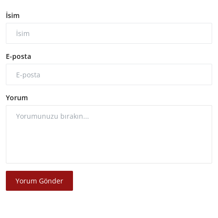
İsim
E-posta
Yorum
Yorum Gönder