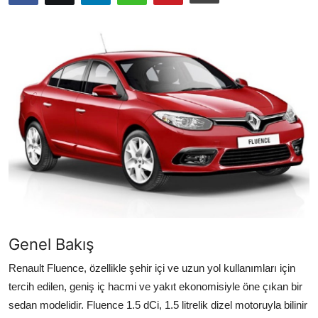
Yağlar
Oto Bilgi
Genel Bakış
Renault Fluence, özellikle şehir içi ve uzun yol kullanımları için
tercih edilen, geniş iç hacmi ve yakıt ekonomisiyle öne çıkan bir
sedan modelidir. Fluence 1.5 dCi, 1.5 litrelik dizel motoruyla bilinir