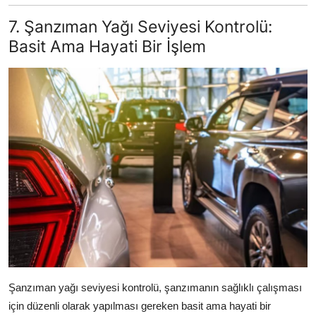
7. Şanzıman Yağı Seviyesi Kontrolü:
Basit Ama Hayati Bir İşlem
Şanzıman yağı seviyesi kontrolü, şanzımanın sağlıklı çalışması
için düzenli olarak yapılması gereken basit ama hayati bir