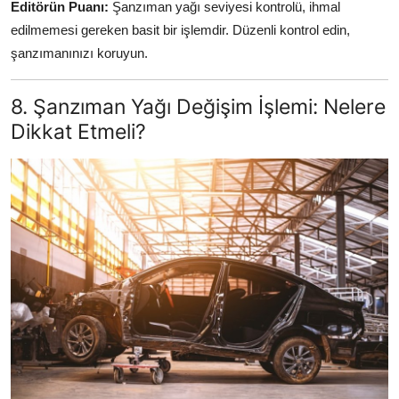
Editörün Puanı:
Şanzıman yağı seviyesi kontrolü, ihmal
edilmemesi gereken basit bir işlemdir. Düzenli kontrol edin,
şanzımanınızı koruyun.
8. Şanzıman Yağı Değişim İşlemi: Nelere
Dikkat Etmeli?