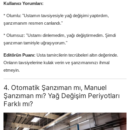
Kullanıcı Yorumları:
* Olumlu: "Ustamın tavsiyesiyle yağ değişimi yaptırdım,
şanzımanım resmen canlandı."
* Olumsuz: "Ustamı dinlemedim, yağı değiştirmedim. Şimdi
şanzıman tamiriyle uğraşıyorum."
Editörün Puanı:
Usta tamircilerin tecrübeleri altın değerinde.
Onların tavsiyelerine kulak verin ve şanzımanınızı ihmal
etmeyin.
4. Otomatik Şanzıman mı, Manuel
Şanzıman mı? Yağ Değişim Periyotları
Farklı mı?