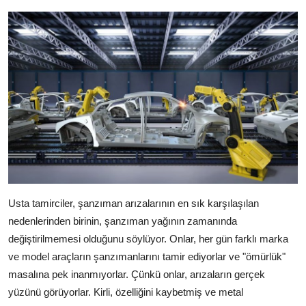
Usta tamirciler, şanzıman arızalarının en sık karşılaşılan
nedenlerinden birinin, şanzıman yağının zamanında
değiştirilmemesi olduğunu söylüyor. Onlar, her gün farklı marka
ve model araçların şanzımanlarını tamir ediyorlar ve "ömürlük"
masalına pek inanmıyorlar. Çünkü onlar, arızaların gerçek
yüzünü görüyorlar. Kirli, özelliğini kaybetmiş ve metal