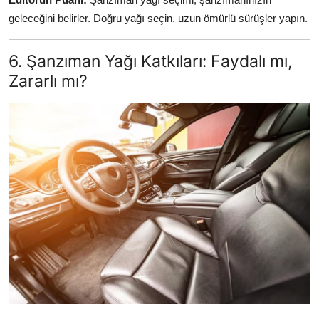
geleceğini belirler. Doğru yağı seçin, uzun ömürlü sürüşler yapın.
6. Şanzıman Yağı Katkıları: Faydalı mı,
Zararlı mı?