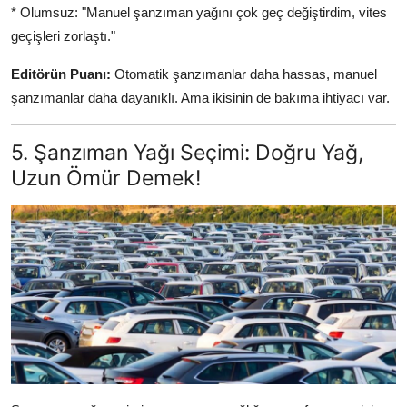
* Olumsuz: "Manuel şanzıman yağını çok geç değiştirdim, vites
geçişleri zorlaştı."
Editörün Puanı:
Otomatik şanzımanlar daha hassas, manuel
şanzımanlar daha dayanıklı. Ama ikisinin de bakıma ihtiyacı var.
5. Şanzıman Yağı Seçimi: Doğru Yağ,
Uzun Ömür Demek!