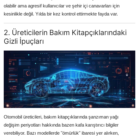
olabilir ama agresif kullanıcılar ve şehir içi canavarları için
kesinlikle değil. Yılda bir kez kontrol ettirmekte fayda var.
2. Üreticilerin Bakım Kitapçıklarındaki
Gizli İpuçları
Otomobil üreticileri, bakım kitapçıklarında şanzıman yağı
değişim periyotları hakkında bazen kafa karıştırıcı bilgiler
verebiliyor. Bazı modellerde "ömürlük" ibaresi yer alırken,