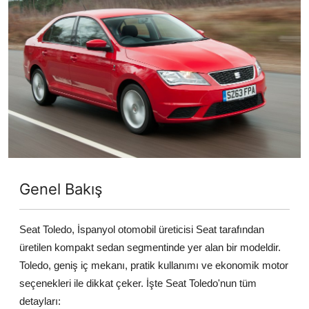
Yağlar
Oto Bilgi
Genel Bakış
Seat Toledo, İspanyol otomobil üreticisi Seat tarafından
üretilen kompakt sedan segmentinde yer alan bir modeldir.
Toledo, geniş iç mekanı, pratik kullanımı ve ekonomik motor
seçenekleri ile dikkat çeker. İşte Seat Toledo'nun tüm
detayları: