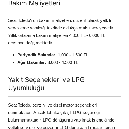
Bakım Maliyetleri
Seat Toledo'nun bakım maliyetleri, düzenli olarak yetkili
servislerde yapıldığı takdirde oldukça makul seviyededir.
Yıllık ortalama bakım maliyetleri 4,000 TL - 6,000 TL
arasında değişmektedir.
Periyodik Bakımlar:
1,000 - 1,500 TL
Ağır Bakımlar:
3,000 - 4,500 TL
Yakıt Seçenekleri ve LPG
Uyumluluğu
Seat Toledo, benzinli ve dizel motor seçenekleri
sunmaktadır. Ancak fabrika çıkışlı LPG seçeneği
bulunmamaktadır. LPG dönüşümü yapılmak istendiğinde,
yetkili servisler ve güvenilir LPG dönüşüm firmaları tercih