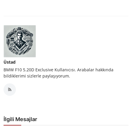
Üstad
BMW F10 5.20D Exclusive Kullanıcısı. Arabalar hakkında
bildiklerimi sizlerle paylaşıyorum.
İlgili Mesajlar