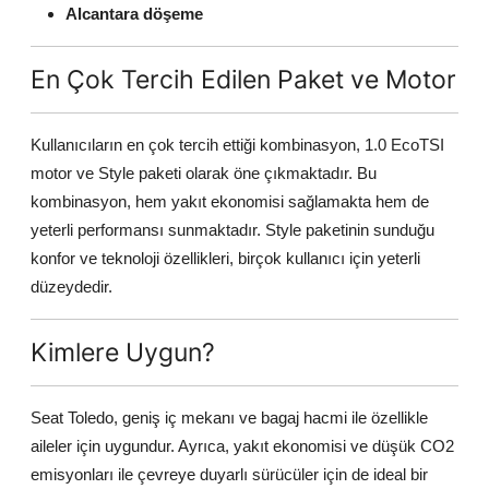
Alcantara döşeme
En Çok Tercih Edilen Paket ve Motor
Kullanıcıların en çok tercih ettiği kombinasyon, 1.0 EcoTSI
motor ve Style paketi olarak öne çıkmaktadır. Bu
kombinasyon, hem yakıt ekonomisi sağlamakta hem de
yeterli performansı sunmaktadır. Style paketinin sunduğu
konfor ve teknoloji özellikleri, birçok kullanıcı için yeterli
düzeydedir.
Kimlere Uygun?
Seat Toledo, geniş iç mekanı ve bagaj hacmi ile özellikle
aileler için uygundur. Ayrıca, yakıt ekonomisi ve düşük CO2
emisyonları ile çevreye duyarlı sürücüler için de ideal bir