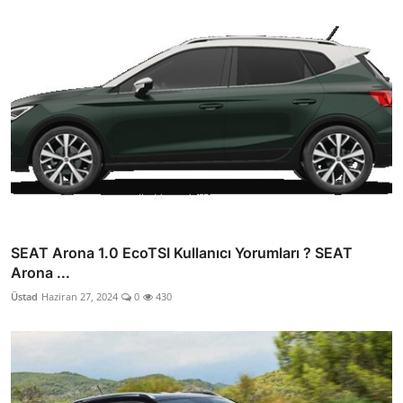
SEAT Arona 1.0 EcoTSI Kullanıcı Yorumları ? SEAT
Arona ...
Üstad
Haziran 27, 2024
0
430