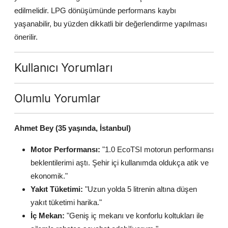
edilmelidir. LPG dönüşümünde performans kaybı
yaşanabilir, bu yüzden dikkatli bir değerlendirme yapılması
önerilir.
Kullanıcı Yorumları
Olumlu Yorumlar
Ahmet Bey (35 yaşında, İstanbul)
Motor Performansı:
"1.0 EcoTSI motorun performansı
beklentilerimi aştı. Şehir içi kullanımda oldukça atik ve
ekonomik."
Yakıt Tüketimi:
"Uzun yolda 5 litrenin altına düşen
yakıt tüketimi harika."
İç Mekan:
"Geniş iç mekanı ve konforlu koltukları ile