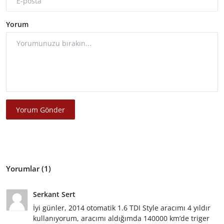
Yorum
Yorum Gönder
Yorumlar (1)
Serkant Sert
İyi günler, 2014 otomatik 1.6 TDI Style aracımı 4 yıldır
kullanıyorum, aracımı aldığımda 140000 km’de triger