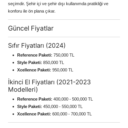
seçimdir. Şehir içi ve şehir dışı kullanımda pratikliği ve
konforu ile ön plana çıkar.
Güncel Fiyatlar
Sıfır Fiyatları (2024)
Reference Paketi:
750,000 TL
Style Paketi:
850,000 TL
Xcellence Paketi:
950,000 TL
İkinci El Fiyatları (2021-2023
Modelleri)
Reference Paketi:
400,000 - 500,000 TL
Style Paketi:
450,000 - 550,000 TL
Xcellence Paketi:
600,000 - 700,000 TL