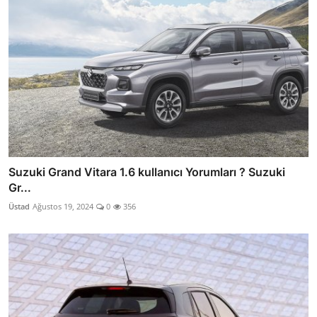
Suzuki Grand Vitara 1.6 kullanıcı Yorumları ? Suzuki
Gr...
Üstad
Ağustos 19, 2024
0
356