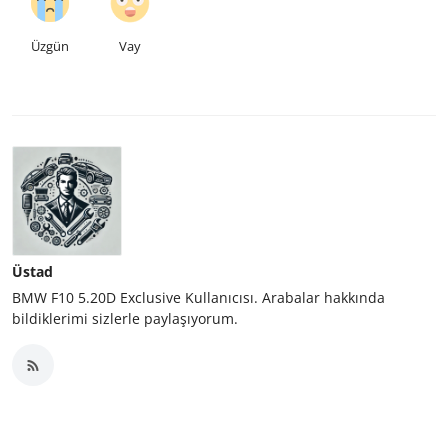
Üzgün
Vay
Üstad
BMW F10 5.20D Exclusive Kullanıcısı. Arabalar hakkında
bildiklerimi sizlerle paylaşıyorum.