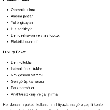
Otomatik klima
Alaşım jantlar
Yol bilgisayarı
Hız sabitleyici
Deri direksiyon ve vites topuzu
Elektrikli sunroof
Luxury Paket
Deri koltuklar
Isıtmalı ön koltuklar
Navigasyon sistemi
Geri görüş kamerası
Park sensörleri
Anahtarsız giriş ve çalıştırma
Her donanım paketi, kullanıcının ihtiyaçlarına göre çeşitli konfor