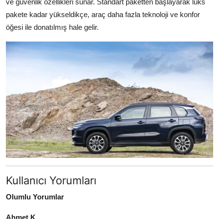
ve güvenlik özellikleri sunar. Standart paketten başlayarak lüks
pakete kadar yükseldikçe, araç daha fazla teknoloji ve konfor
öğesi ile donatılmış hale gelir.
Kullanıcı Yorumları
Olumlu Yorumlar
Ahmet K.