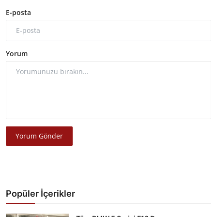
E-posta
Yorum
Yorum Gönder
Popüler İçerikler