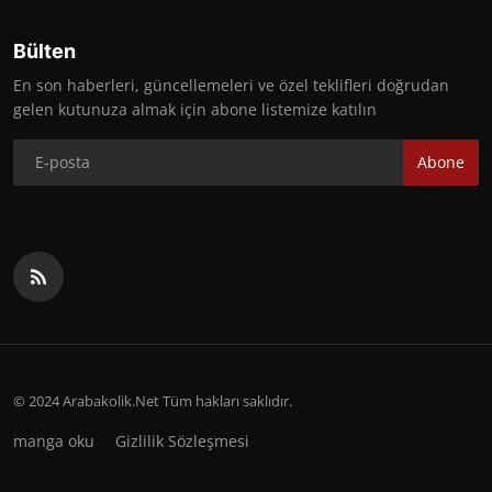
Bülten
En son haberleri, güncellemeleri ve özel teklifleri doğrudan
gelen kutunuza almak için abone listemize katılın
Abone
© 2024 Arabakolik.Net Tüm hakları saklıdır.
manga oku
Gizlilik Sözleşmesi