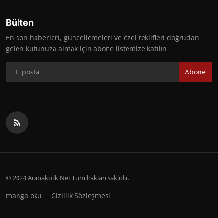
Bülten
En son haberleri, güncellemeleri ve özel teklifleri doğrudan
gelen kutunuza almak için abone listemize katılın
Abone
© 2024 Arabakolik.Net Tüm hakları saklıdır.
manga oku
Gizlilik Sözleşmesi