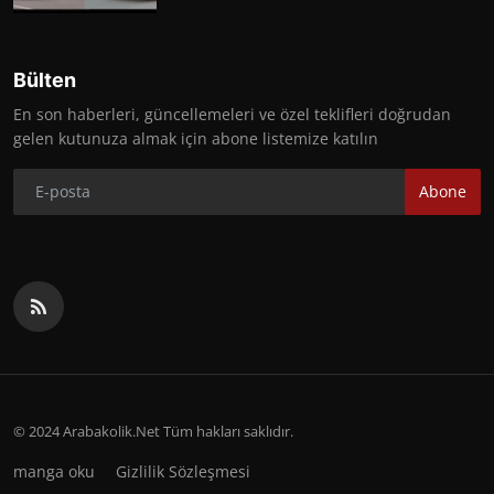
Bülten
En son haberleri, güncellemeleri ve özel teklifleri doğrudan
gelen kutunuza almak için abone listemize katılın
Abone
© 2024 Arabakolik.Net Tüm hakları saklıdır.
manga oku
Gizlilik Sözleşmesi