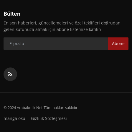
Bülten
En son haberleri, güncellemeleri ve özel teklifleri doğrudan
gelen kutunuza almak için abone listemize katılın
Abone
© 2024 Arabakolik.Net Tüm hakları saklıdır.
manga oku
Gizlilik Sözleşmesi