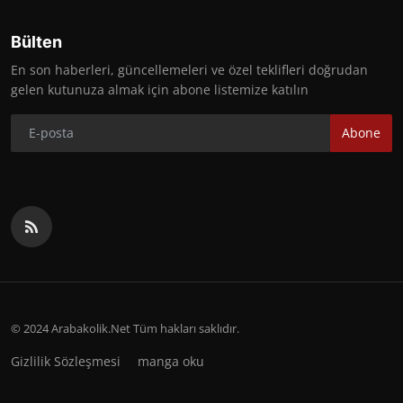
Bülten
En son haberleri, güncellemeleri ve özel teklifleri doğrudan
gelen kutunuza almak için abone listemize katılın
Abone
© 2024 Arabakolik.Net Tüm hakları saklıdır.
Gizlilik Sözleşmesi
manga oku