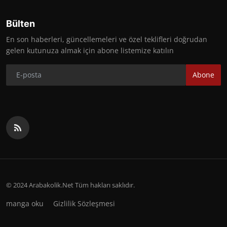
Bülten
En son haberleri, güncellemeleri ve özel teklifleri doğrudan
gelen kutunuza almak için abone listemize katılın
Abone
© 2024 Arabakolik.Net Tüm hakları saklıdır.
manga oku
Gizlilik Sözleşmesi