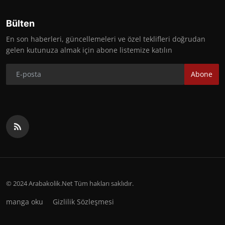
Bülten
En son haberleri, güncellemeleri ve özel teklifleri doğrudan
gelen kutunuza almak için abone listemize katılın
Abone
© 2024 Arabakolik.Net Tüm hakları saklıdır.
manga oku
Gizlilik Sözleşmesi