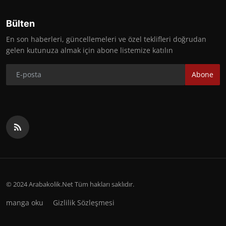
Bülten
En son haberleri, güncellemeleri ve özel teklifleri doğrudan
gelen kutunuza almak için abone listemize katılın
Abone
© 2024 Arabakolik.Net Tüm hakları saklıdır.
manga oku
Gizlilik Sözleşmesi