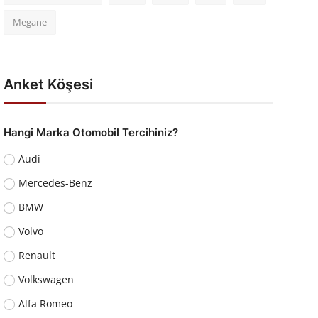
Megane
Anket Köşesi
Hangi Marka Otomobil Tercihiniz?
Audi
Mercedes-Benz
BMW
Volvo
Renault
Volkswagen
Alfa Romeo