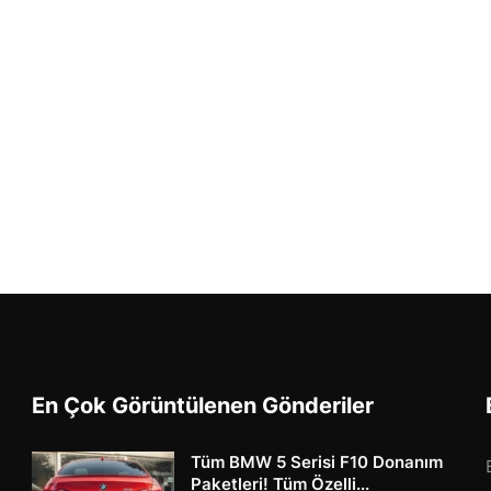
En Çok Görüntülenen Gönderiler
Tüm BMW 5 Serisi F10 Donanım
Paketleri! Tüm Özelli...