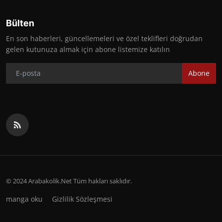
Bülten
En son haberleri, güncellemeleri ve özel teklifleri doğrudan
gelen kutunuza almak için abone listemize katılın
Abone
© 2024 Arabakolik.Net Tüm hakları saklıdır.
manga oku
Gizlilik Sözleşmesi