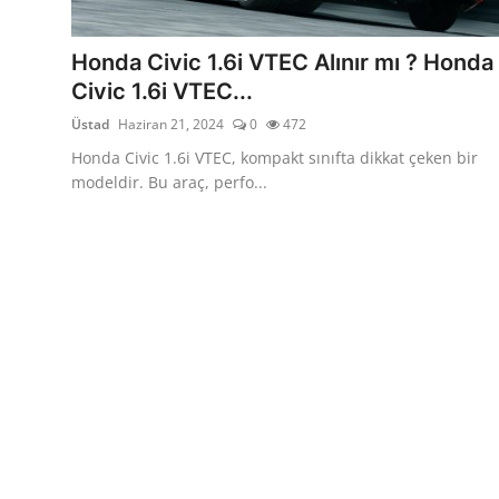
Yağlar
Honda Civic 1.6i VTEC Alınır mı ? Honda
Oto Bilgi
Civic 1.6i VTEC...
Üstad
Haziran 21, 2024
0
472
Honda Civic 1.6i VTEC, kompakt sınıfta dikkat çeken bir
modeldir. Bu araç, perfo...