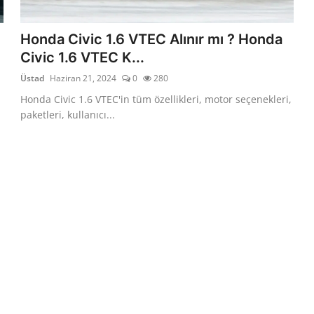
Honda Civic 1.6 VTEC Alınır mı ? Honda
Civic 1.6 VTEC K...
Üstad
Haziran 21, 2024
0
280
Honda Civic 1.6 VTEC'in tüm özellikleri, motor seçenekleri,
paketleri, kullanıcı...