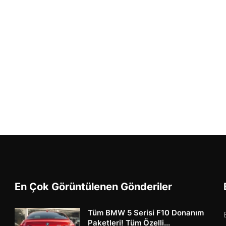
En Çok Görüntülenen Gönderiler
Tüm BMW 5 Serisi F10 Donanım
Paketleri! Tüm Özelli...