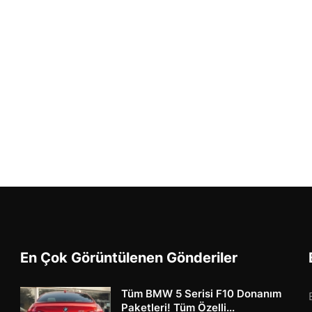
En Çok Görüntülenen Gönderiler
Tüm BMW 5 Serisi F10 Donanım
Paketleri! Tüm Özelli...