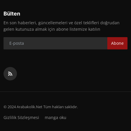
Bülten
En son haberleri, güncellemeleri ve özel teklifleri doğrudan
gelen kutunuza almak için abone listemize katılın
Abone
© 2024 Arabakolik.Net Tüm hakları saklıdır.
Gizlilik Sözleşmesi
manga oku