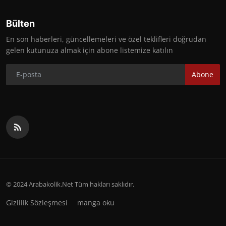
Bülten
En son haberleri, güncellemeleri ve özel teklifleri doğrudan
gelen kutunuza almak için abone listemize katılın
Abone
© 2024 Arabakolik.Net Tüm hakları saklıdır.
Gizlilik Sözleşmesi
manga oku