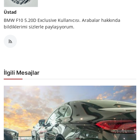
Üstad
BMW F10 5.20D Exclusive Kullanıcısı. Arabalar hakkında
bildiklerimi sizlerle paylaşıyorum.
İlgili Mesajlar