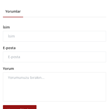
Yorumlar
İsim
E-posta
Yorum