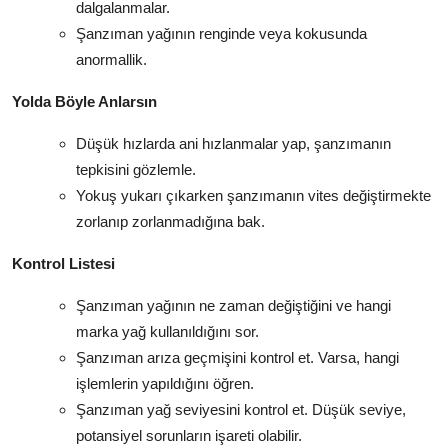
dalgalanmalar.
Şanzıman yağının renginde veya kokusunda
anormallik.
Yolda Böyle Anlarsın
Düşük hızlarda ani hızlanmalar yap, şanzımanın
tepkisini gözlemle.
Yokuş yukarı çıkarken şanzımanın vites değiştirmekte
zorlanıp zorlanmadığına bak.
Kontrol Listesi
Şanzıman yağının ne zaman değiştiğini ve hangi
marka yağ kullanıldığını sor.
Şanzıman arıza geçmişini kontrol et. Varsa, hangi
işlemlerin yapıldığını öğren.
Şanzıman yağ seviyesini kontrol et. Düşük seviye,
potansiyel sorunların işareti olabilir.