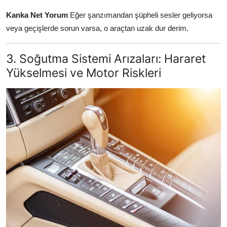
Kanka Net Yorum
Eğer şanzımandan şüpheli sesler geliyorsa
veya geçişlerde sorun varsa, o araçtan uzak dur derim.
3. Soğutma Sistemi Arızaları: Hararet
Yükselmesi ve Motor Riskleri