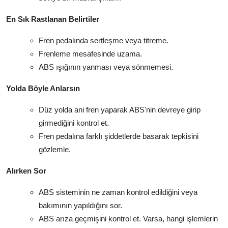
En Sık Rastlanan Belirtiler
Fren pedalında sertleşme veya titreme.
Frenleme mesafesinde uzama.
ABS ışığının yanması veya sönmemesi.
Yolda Böyle Anlarsın
Düz yolda ani fren yaparak ABS'nin devreye girip
girmediğini kontrol et.
Fren pedalına farklı şiddetlerde basarak tepkisini
gözlemle.
Alırken Sor
ABS sisteminin ne zaman kontrol edildiğini veya
bakımının yapıldığını sor.
ABS arıza geçmişini kontrol et. Varsa, hangi işlemlerin