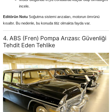
incele.
Editörün Notu
Soğutma sistemi arızaları, motorun ömrünü
kısaltır. Bu nedenle, bu konuda titiz olmakta fayda var.
4. ABS (Fren) Pompa Arızası: Güvenliği
Tehdit Eden Tehlike