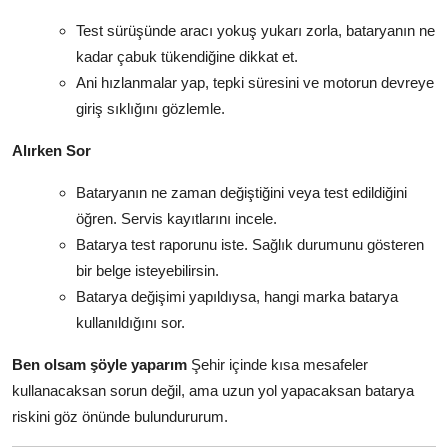
Test sürüşünde aracı yokuş yukarı zorla, bataryanın ne
kadar çabuk tükendiğine dikkat et.
Ani hızlanmalar yap, tepki süresini ve motorun devreye
giriş sıklığını gözlemle.
Alırken Sor
Bataryanın ne zaman değiştiğini veya test edildiğini
öğren. Servis kayıtlarını incele.
Batarya test raporunu iste. Sağlık durumunu gösteren
bir belge isteyebilirsin.
Batarya değişimi yapıldıysa, hangi marka batarya
kullanıldığını sor.
Ben olsam şöyle yaparım
Şehir içinde kısa mesafeler
kullanacaksan sorun değil, ama uzun yol yapacaksan batarya
riskini göz önünde bulundururum.