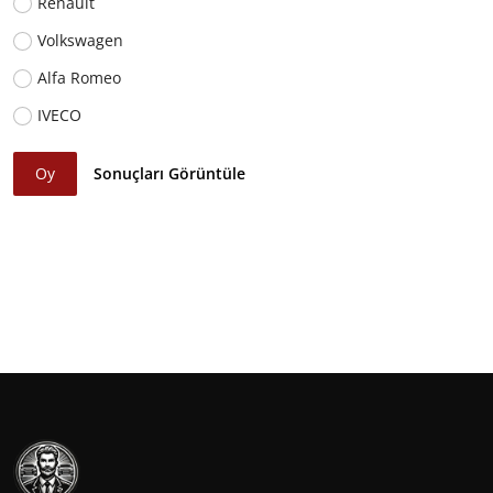
Renault
Volkswagen
Alfa Romeo
IVECO
Oy
Sonuçları Görüntüle