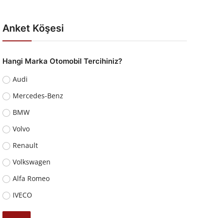
Anket Köşesi
Hangi Marka Otomobil Tercihiniz?
Audi
Mercedes-Benz
BMW
Volvo
Renault
Volkswagen
Alfa Romeo
IVECO