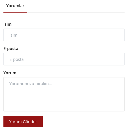
Yorumlar
İsim
E-posta
Yorum
Yorum Gönder