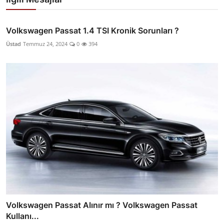
Volkswagen Passat 1.4 TSI Kronik Sorunları ?
Üstad
Temmuz 24, 2024
0
394
Volkswagen Passat Alınır mı ? Volkswagen Passat
Kullanı...