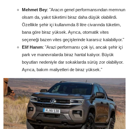
Mehmet Bey
: "Aracın genel performansından memnun
olsam da, yakıt tüketimi biraz daha düşük olabilirdi.
Özellikle şehir içi kullanımda 8 litre civarında tüketim,
bana göre biraz yüksek. Ayrıca, otomatik vites
seçeneği bazen vites geçişlerinde kararsız kalabiliyor."
Elif Hanım
: "Arazi performansı çok iyi, ancak şehir içi
park ve manevralarda biraz hantal kalıyor. Büyük
boyutları nedeniyle dar sokaklarda sürüş zor olabiliyor.
Ayrıca, bakım maliyetleri de biraz yüksek."