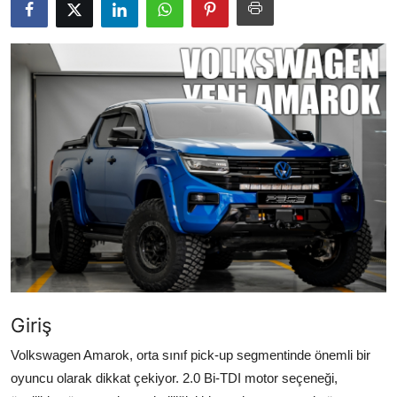
Yağlar
Oto Bilgi
Giriş
Volkswagen Amarok, orta sınıf pick-up segmentinde önemli bir
oyuncu olarak dikkat çekiyor. 2.0 Bi-TDI motor seçeneği,