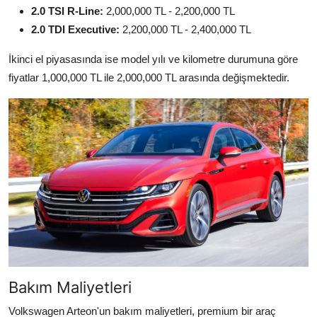
2.0 TSI R-Line:
2,000,000 TL - 2,200,000 TL
2.0 TDI Executive:
2,200,000 TL - 2,400,000 TL
İkinci el piyasasında ise model yılı ve kilometre durumuna göre
fiyatlar 1,000,000 TL ile 2,000,000 TL arasında değişmektedir.
Bakım Maliyetleri
Volkswagen Arteon'un bakım maliyetleri, premium bir araç