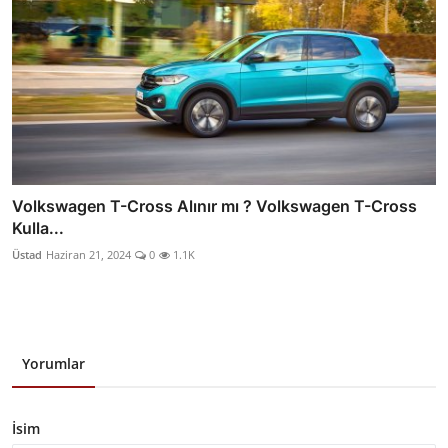
Volkswagen T-Cross Alınır mı ? Volkswagen T-Cross
Kulla...
Üstad
Haziran 21, 2024
0
1.1K
Yorumlar
İsim