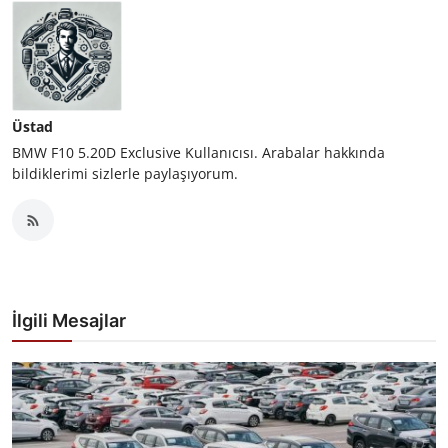
Üstad
BMW F10 5.20D Exclusive Kullanıcısı. Arabalar hakkında
bildiklerimi sizlerle paylaşıyorum.
İlgili Mesajlar