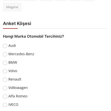
Megane
Anket Köşesi
Hangi Marka Otomobil Tercihiniz?
Audi
Mercedes-Benz
BMW
Volvo
Renault
Volkswagen
Alfa Romeo
IVECO