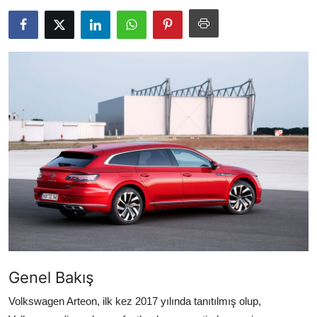
Yağlar
Oto Bilgi
Genel Bakış
Volkswagen Arteon, ilk kez 2017 yılında tanıtılmış olup,