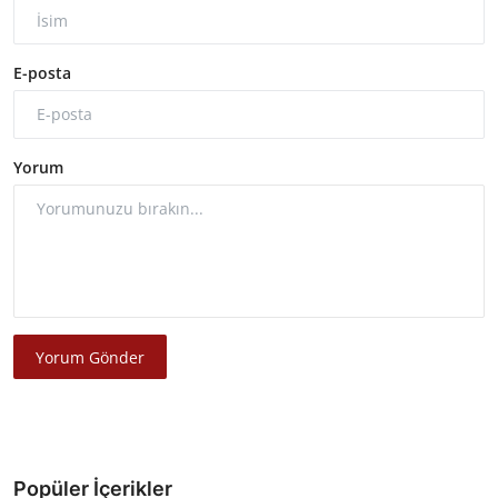
E-posta
Yorum
Yorum Gönder
Popüler İçerikler