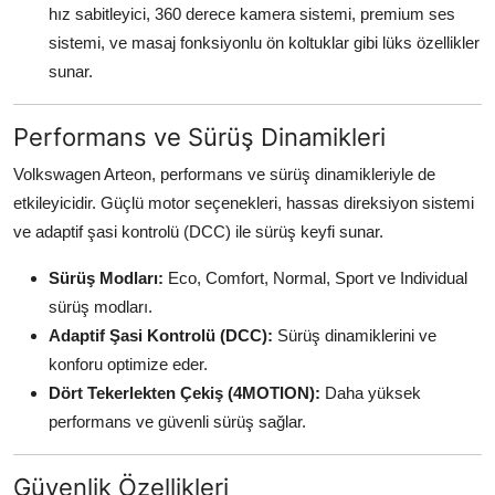
hız sabitleyici, 360 derece kamera sistemi, premium ses
sistemi, ve masaj fonksiyonlu ön koltuklar gibi lüks özellikler
sunar.
Performans ve Sürüş Dinamikleri
Volkswagen Arteon, performans ve sürüş dinamikleriyle de
etkileyicidir. Güçlü motor seçenekleri, hassas direksiyon sistemi
ve adaptif şasi kontrolü (DCC) ile sürüş keyfi sunar.
Sürüş Modları:
Eco, Comfort, Normal, Sport ve Individual
sürüş modları.
Adaptif Şasi Kontrolü (DCC):
Sürüş dinamiklerini ve
konforu optimize eder.
Dört Tekerlekten Çekiş (4MOTION):
Daha yüksek
performans ve güvenli sürüş sağlar.
Güvenlik Özellikleri