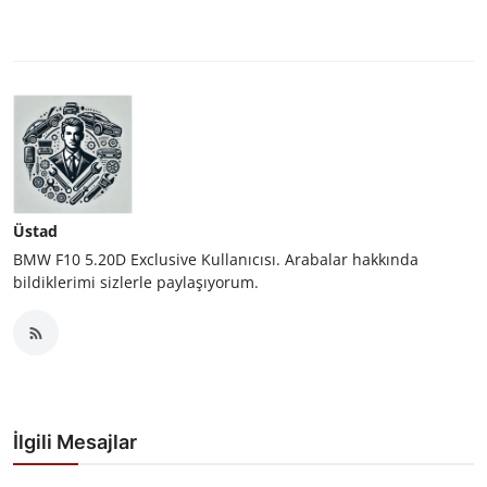
Üstad
BMW F10 5.20D Exclusive Kullanıcısı. Arabalar hakkında
bildiklerimi sizlerle paylaşıyorum.
İlgili Mesajlar