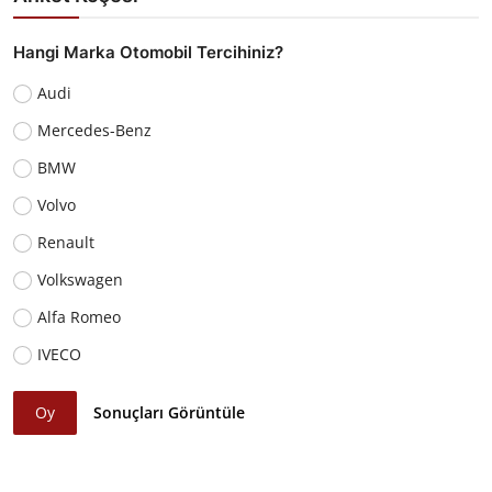
Hangi Marka Otomobil Tercihiniz?
Audi
Mercedes-Benz
BMW
Volvo
Renault
Volkswagen
Alfa Romeo
IVECO
Oy
Sonuçları Görüntüle