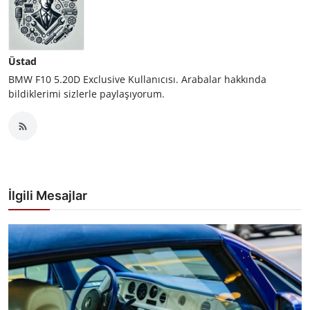
Üstad
BMW F10 5.20D Exclusive Kullanıcısı. Arabalar hakkında
bildiklerimi sizlerle paylaşıyorum.
İlgili Mesajlar