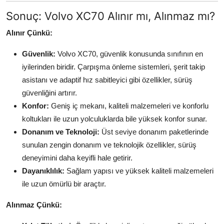
Sonuç: Volvo XC70 Alınır mı, Alınmaz mı?
Alınır Çünkü:
Güvenlik:
Volvo XC70, güvenlik konusunda sınıfının en
iyilerinden biridir. Çarpışma önleme sistemleri, şerit takip
asistanı ve adaptif hız sabitleyici gibi özellikler, sürüş
güvenliğini artırır.
Konfor:
Geniş iç mekanı, kaliteli malzemeleri ve konforlu
koltukları ile uzun yolculuklarda bile yüksek konfor sunar.
Donanım ve Teknoloji:
Üst seviye donanım paketlerinde
sunulan zengin donanım ve teknolojik özellikler, sürüş
deneyimini daha keyifli hale getirir.
Dayanıklılık:
Sağlam yapısı ve yüksek kaliteli malzemeleri
ile uzun ömürlü bir araçtır.
Alınmaz Çünkü: