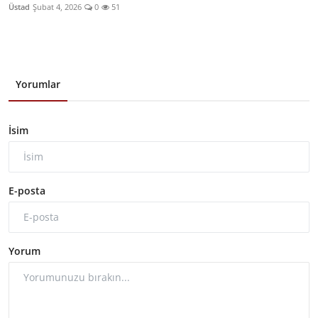
Üstad
Şubat 4, 2026
0
51
Yorumlar
İsim
E-posta
Yorum