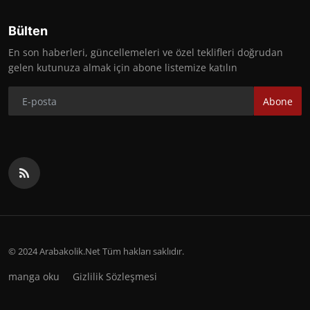
Bülten
En son haberleri, güncellemeleri ve özel teklifleri doğrudan
gelen kutunuza almak için abone listemize katılın
Abone
© 2024 Arabakolik.Net Tüm hakları saklıdır.
manga oku
Gizlilik Sözleşmesi