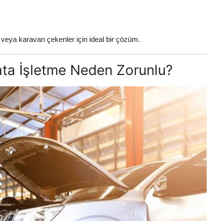
 veya karavan çekenler için ideal bir çözüm.
ata İşletme Neden Zorunlu?