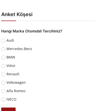
Anket Köşesi
Hangi Marka Otomobil Tercihiniz?
Audi
Mercedes-Benz
BMW
Volvo
Renault
Volkswagen
Alfa Romeo
IVECO