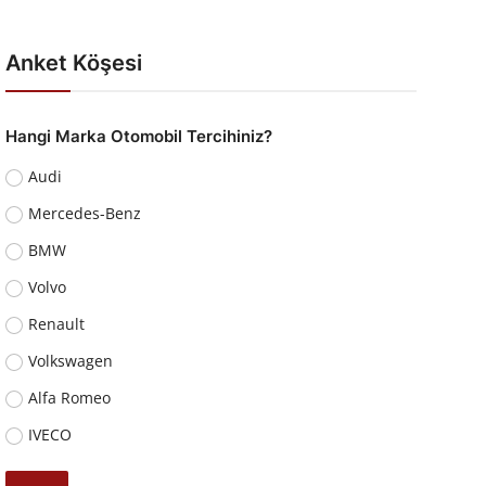
Anket Köşesi
Hangi Marka Otomobil Tercihiniz?
Audi
Mercedes-Benz
BMW
Volvo
Renault
Volkswagen
Alfa Romeo
IVECO