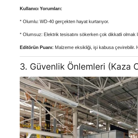
Kullanıcı Yorumları:
* Olumlu: WD-40 gerçekten hayat kurtarıyor.
* Olumsuz: Elektrik tesisatını sökerken çok dikkatli olmak 
Editörün Puanı:
Malzeme eksikliği, işi kabusa çevirebilir. H
3. Güvenlik Önlemleri (Kaza 