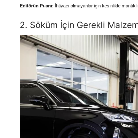
Editörün Puanı:
İhtiyacı olmayanlar için kesinlikle mantıklı
2. Söküm İçin Gerekli Malzeme