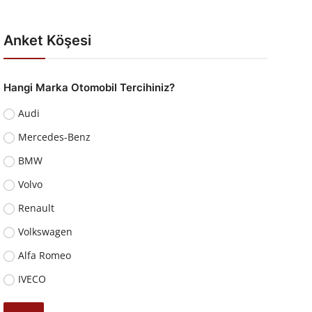
Anket Köşesi
Hangi Marka Otomobil Tercihiniz?
Audi
Mercedes-Benz
BMW
Volvo
Renault
Volkswagen
Alfa Romeo
IVECO