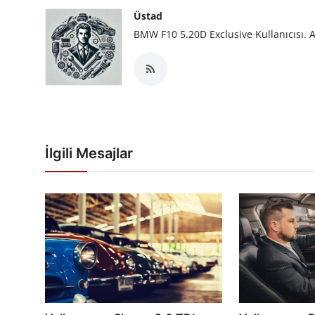
Üstad
BMW F10 5.20D Exclusive Kullanıcısı. A
İlgili Mesajlar