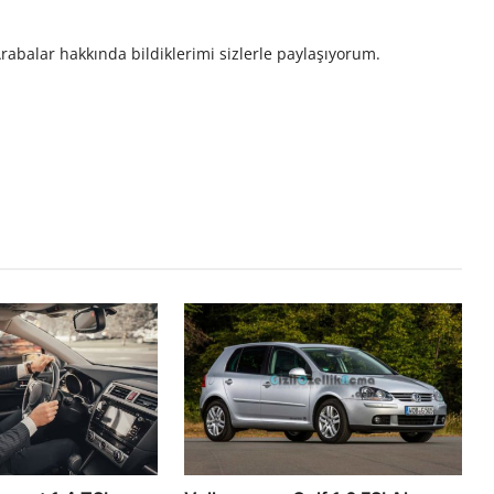
rabalar hakkında bildiklerimi sizlerle paylaşıyorum.