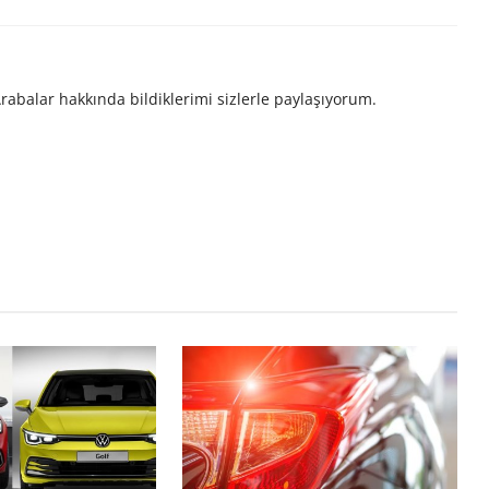
rabalar hakkında bildiklerimi sizlerle paylaşıyorum.