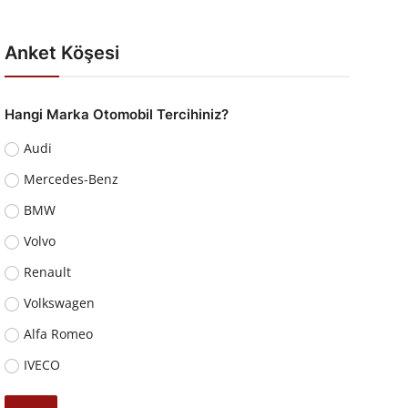
Anket Köşesi
Hangi Marka Otomobil Tercihiniz?
Audi
Mercedes-Benz
BMW
Volvo
Renault
Volkswagen
Alfa Romeo
IVECO