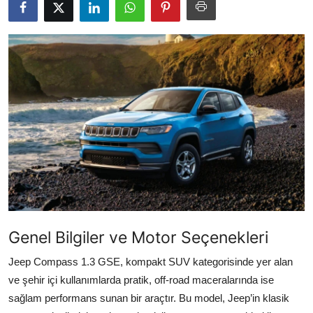
Yağlar
Oto Bilgi
Genel Bilgiler ve Motor Seçenekleri
Jeep Compass 1.3 GSE, kompakt SUV kategorisinde yer alan
ve şehir içi kullanımlarda pratik, off-road maceralarında ise
sağlam performans sunan bir araçtır. Bu model, Jeep’in klasik