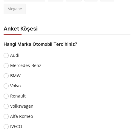
Megane
Anket Köşesi
Hangi Marka Otomobil Tercihiniz?
Audi
Mercedes-Benz
BMW
Volvo
Renault
Volkswagen
Alfa Romeo
IVECO