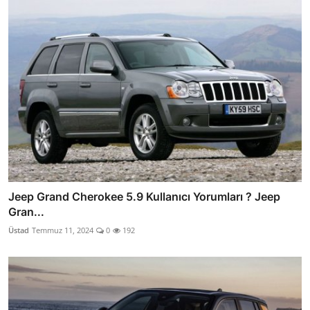
Jeep Grand Cherokee 5.9 Kullanıcı Yorumları ? Jeep
Gran...
Üstad
Temmuz 11, 2024
0
192