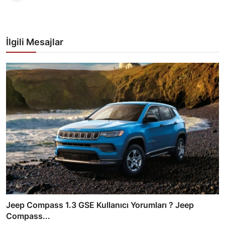
İlgili Mesajlar
Jeep Compass 1.3 GSE Kullanıcı Yorumları ? Jeep
Compass...