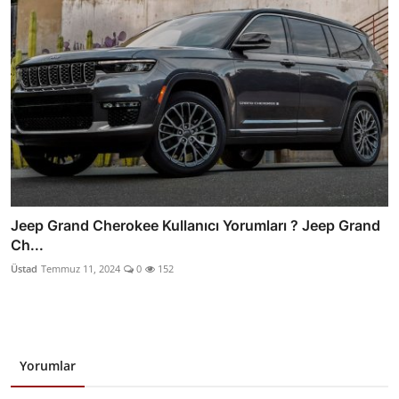
Jeep Grand Cherokee Kullanıcı Yorumları ? Jeep Grand
Ch...
Üstad
Temmuz 11, 2024
0
152
Yorumlar