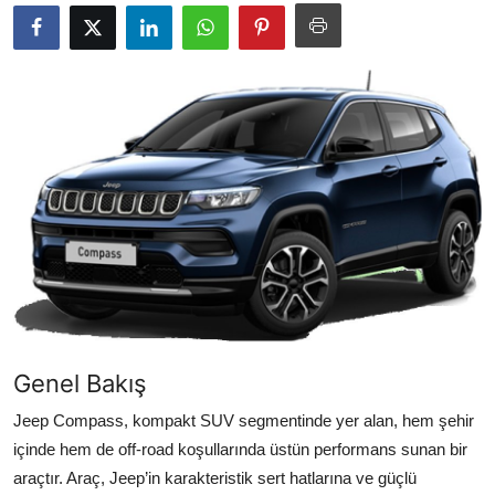
Yağlar
Oto Bilgi
Genel Bakış
Jeep Compass, kompakt SUV segmentinde yer alan, hem şehir
içinde hem de off-road koşullarında üstün performans sunan bir
araçtır. Araç, Jeep’in karakteristik sert hatlarına ve güçlü