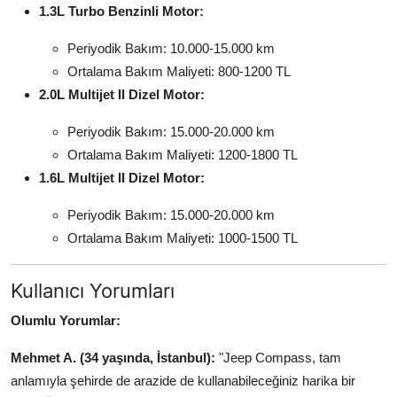
1.3L Turbo Benzinli Motor:
Periyodik Bakım: 10.000-15.000 km
Ortalama Bakım Maliyeti: 800-1200 TL
2.0L Multijet II Dizel Motor:
Periyodik Bakım: 15.000-20.000 km
Ortalama Bakım Maliyeti: 1200-1800 TL
1.6L Multijet II Dizel Motor:
Periyodik Bakım: 15.000-20.000 km
Ortalama Bakım Maliyeti: 1000-1500 TL
Kullanıcı Yorumları
Olumlu Yorumlar:
Mehmet A. (34 yaşında, İstanbul):
"Jeep Compass, tam
anlamıyla şehirde de arazide de kullanabileceğiniz harika bir