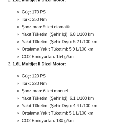
Güç: 170 PS
Tork: 350 Nm
Şanzıman: 9 ileri otomatik
Yakıt Tüketimi (Şehir İçi): 6.8 L/100 km
Yakıt Tüketimi (Şehir Dışı): 5.2 L/100 km
Ortalama Yakıt Tüketimi: 5.9 L/100 km
CO2 Emisyonları: 154 g/km
1.6L Multijet II Dizel Motor:
Güç: 120 PS
Tork: 320 Nm
Şanzıman: 6 ileri manuel
Yakıt Tüketimi (Şehir İçi): 6.1 L/100 km
Yakıt Tüketimi (Şehir Dışı): 4.4 L/100 km
Ortalama Yakıt Tüketimi: 5.1 L/100 km
CO2 Emisyonları: 130 g/km