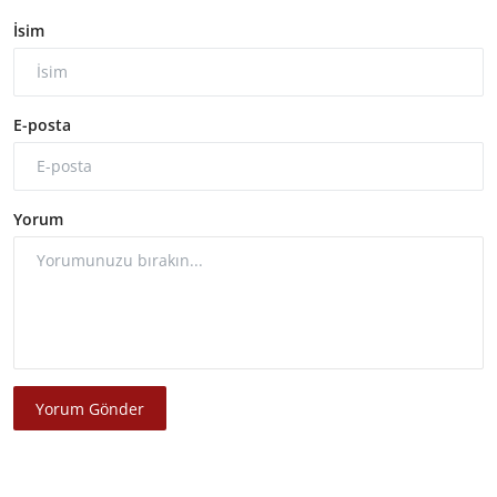
İsim
E-posta
Yorum
Yorum Gönder