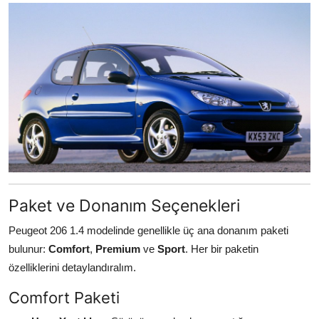
Paket ve Donanım Seçenekleri
Peugeot 206 1.4 modelinde genellikle üç ana donanım paketi
bulunur:
Comfort
,
Premium
ve
Sport
. Her bir paketin
özelliklerini detaylandıralım.
Comfort Paketi