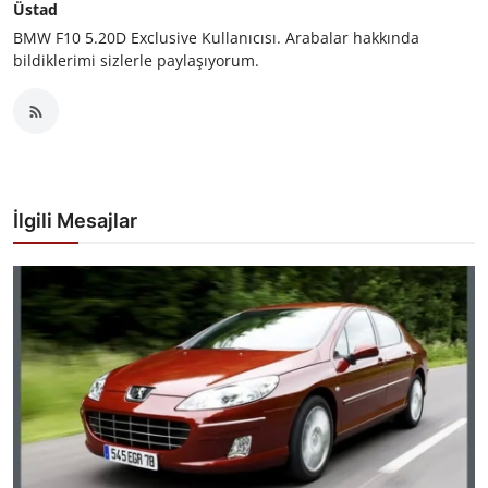
Üstad
BMW F10 5.20D Exclusive Kullanıcısı. Arabalar hakkında
bildiklerimi sizlerle paylaşıyorum.
İlgili Mesajlar