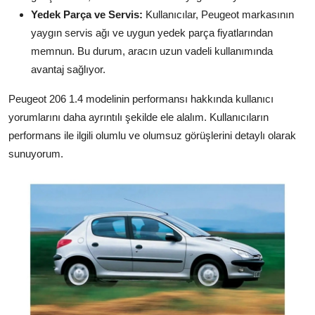
Yedek Parça ve Servis:
Kullanıcılar, Peugeot markasının
yaygın servis ağı ve uygun yedek parça fiyatlarından
memnun. Bu durum, aracın uzun vadeli kullanımında
avantaj sağlıyor.
Peugeot 206 1.4 modelinin performansı hakkında kullanıcı
yorumlarını daha ayrıntılı şekilde ele alalım. Kullanıcıların
performans ile ilgili olumlu ve olumsuz görüşlerini detaylı olarak
sunuyorum.