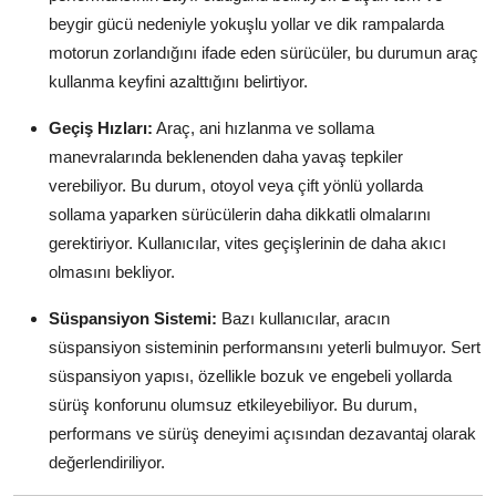
beygir gücü nedeniyle yokuşlu yollar ve dik rampalarda
motorun zorlandığını ifade eden sürücüler, bu durumun araç
kullanma keyfini azalttığını belirtiyor.
Geçiş Hızları:
Araç, ani hızlanma ve sollama
manevralarında beklenenden daha yavaş tepkiler
verebiliyor. Bu durum, otoyol veya çift yönlü yollarda
sollama yaparken sürücülerin daha dikkatli olmalarını
gerektiriyor. Kullanıcılar, vites geçişlerinin de daha akıcı
olmasını bekliyor.
Süspansiyon Sistemi:
Bazı kullanıcılar, aracın
süspansiyon sisteminin performansını yeterli bulmuyor. Sert
süspansiyon yapısı, özellikle bozuk ve engebeli yollarda
sürüş konforunu olumsuz etkileyebiliyor. Bu durum,
performans ve sürüş deneyimi açısından dezavantaj olarak
değerlendiriliyor.