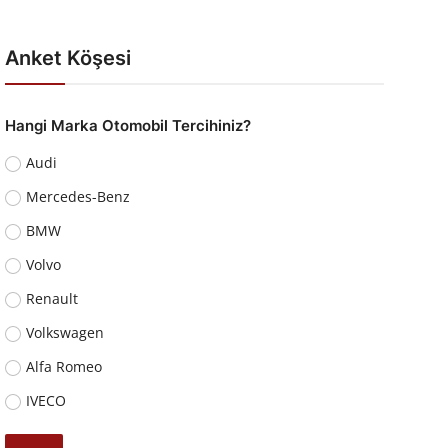
Anket Köşesi
Hangi Marka Otomobil Tercihiniz?
Audi
Mercedes-Benz
BMW
Volvo
Renault
Volkswagen
Alfa Romeo
IVECO