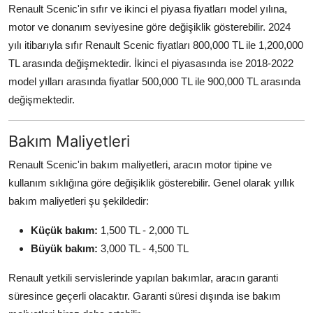
Renault Scenic'in sıfır ve ikinci el piyasa fiyatları model yılına,
motor ve donanım seviyesine göre değişiklik gösterebilir. 2024
yılı itibarıyla sıfır Renault Scenic fiyatları 800,000 TL ile 1,200,000
TL arasında değişmektedir. İkinci el piyasasında ise 2018-2022
model yılları arasında fiyatlar 500,000 TL ile 900,000 TL arasında
değişmektedir.
Bakım Maliyetleri
Renault Scenic'in bakım maliyetleri, aracın motor tipine ve
kullanım sıklığına göre değişiklik gösterebilir. Genel olarak yıllık
bakım maliyetleri şu şekildedir:
Küçük bakım:
1,500 TL - 2,000 TL
Büyük bakım:
3,000 TL - 4,500 TL
Renault yetkili servislerinde yapılan bakımlar, aracın garanti
süresince geçerli olacaktır. Garanti süresi dışında ise bakım