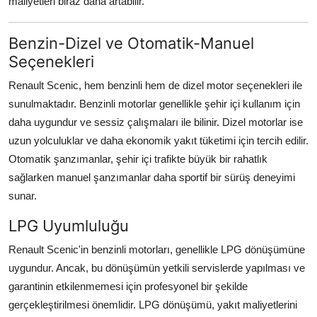
maliyetleri biraz daha artabilir.
Benzin-Dizel ve Otomatik-Manuel
Seçenekleri
Renault Scenic, hem benzinli hem de dizel motor seçenekleri ile
sunulmaktadır. Benzinli motorlar genellikle şehir içi kullanım için
daha uygundur ve sessiz çalışmaları ile bilinir. Dizel motorlar ise
uzun yolculuklar ve daha ekonomik yakıt tüketimi için tercih edilir.
Otomatik şanzımanlar, şehir içi trafikte büyük bir rahatlık
sağlarken manuel şanzımanlar daha sportif bir sürüş deneyimi
sunar.
LPG Uyumluluğu
Renault Scenic'in benzinli motorları, genellikle LPG dönüşümüne
uygundur. Ancak, bu dönüşümün yetkili servislerde yapılması ve
garantinin etkilenmemesi için profesyonel bir şekilde
gerçekleştirilmesi önemlidir. LPG dönüşümü, yakıt maliyetlerini