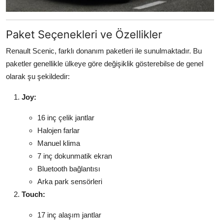
Paket Seçenekleri ve Özellikler
Renault Scenic, farklı donanım paketleri ile sunulmaktadır. Bu
paketler genellikle ülkeye göre değişiklik gösterebilse de genel
olarak şu şekildedir:
Joy:
16 inç çelik jantlar
Halojen farlar
Manuel klima
7 inç dokunmatik ekran
Bluetooth bağlantısı
Arka park sensörleri
Touch:
17 inç alaşım jantlar