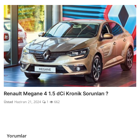
Renault Megane 4 1.5 dCi Kronik Sorunları ?
Üstad
Haziran 21, 2024
1
662
Yorumlar