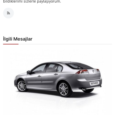
bildiklerimi sizlerle paylaşıyorum.
İlgili Mesajlar