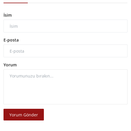
İsim
E-posta
Yorum
Yorum Gönder