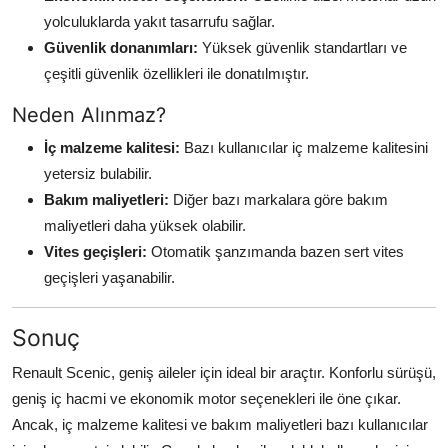
yolculuklarda yakıt tasarrufu sağlar.
Güvenlik donanımları:
Yüksek güvenlik standartları ve
çeşitli güvenlik özellikleri ile donatılmıştır.
Neden Alınmaz?
İç malzeme kalitesi:
Bazı kullanıcılar iç malzeme kalitesini
yetersiz bulabilir.
Bakım maliyetleri:
Diğer bazı markalara göre bakım
maliyetleri daha yüksek olabilir.
Vites geçişleri:
Otomatik şanzımanda bazen sert vites
geçişleri yaşanabilir.
Sonuç
Renault Scenic, geniş aileler için ideal bir araçtır. Konforlu sürüşü,
geniş iç hacmi ve ekonomik motor seçenekleri ile öne çıkar.
Ancak, iç malzeme kalitesi ve bakım maliyetleri bazı kullanıcılar