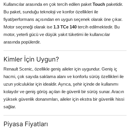
Kullanıcılar arasında en çok tercih edilen paket
Touch
paketidir.
Bu paket, sunduğu teknoloji ve konfor özellikleri ile
fiyat/performans açısından en uygun seçenek olarak öne çıkar.
Motor seçeneği olarak ise
1.3 TCe 140
tercih edilmektedir. Bu
motor, yeterli gücü ve düşük yakıt tüketimi ile kullanıcılar
arasında popülerdir.
Kimler İçin Uygun?
Renault Scenic, özellikle geniş aileler için uygundur. Geniş iç
hacmi, çok sayıda saklama alanı ve konforlu sürüş özellikleri ile
uzun yolculuklar için idealdir. Ayrıca, şehir içinde de kullanımı
kolaydır ve geniş görüş açıları ile güvenli bir sürüş sunar. Aracın
yüksek güvenlik donanımları, aileler için ekstra bir güvenlik hissi
sağlar.
Piyasa Fiyatları