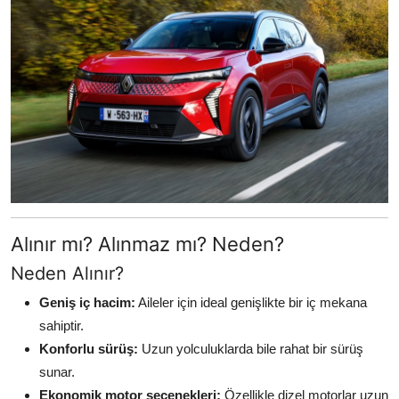
Alınır mı? Alınmaz mı? Neden?
Neden Alınır?
Geniş iç hacim:
Aileler için ideal genişlikte bir iç mekana
sahiptir.
Konforlu sürüş:
Uzun yolculuklarda bile rahat bir sürüş
sunar.
Ekonomik motor seçenekleri:
Özellikle dizel motorlar uzun