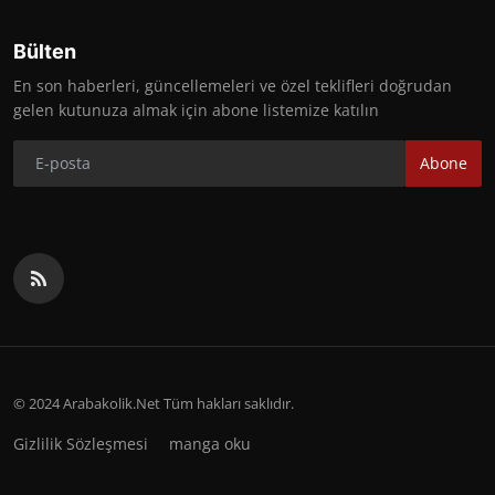
Bülten
En son haberleri, güncellemeleri ve özel teklifleri doğrudan
gelen kutunuza almak için abone listemize katılın
Abone
© 2024 Arabakolik.Net Tüm hakları saklıdır.
Gizlilik Sözleşmesi
manga oku