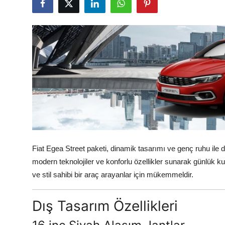
Yağlar
Oto Bilgi
Fiat Egea Street paketi, dinamik tasarımı ve genç ruhu ile d
modern teknolojiler ve konforlu özellikler sunarak günlük 
ve stil sahibi bir araç arayanlar için mükemmeldir.
Dış Tasarım Özellikleri