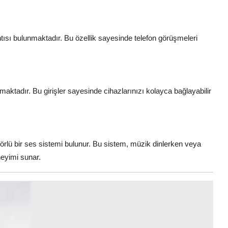
ntısı bulunmaktadır. Bu özellik sayesinde telefon görüşmeleri
maktadır. Bu girişler sayesinde cihazlarınızı kolayca bağlayabilir
rlörlü bir ses sistemi bulunur. Bu sistem, müzik dinlerken veya
neyimi sunar.