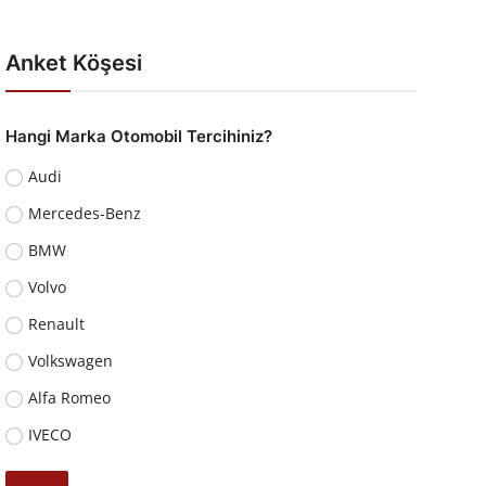
Anket Köşesi
Hangi Marka Otomobil Tercihiniz?
Audi
Mercedes-Benz
BMW
Volvo
Renault
Volkswagen
Alfa Romeo
IVECO