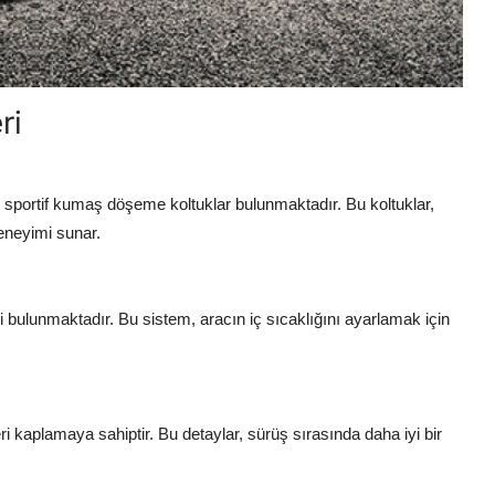
ri
ve sportif kumaş döşeme koltuklar bulunmaktadır. Bu koltuklar,
eneyimi sunar.
 bulunmaktadır. Bu sistem, aracın iç sıcaklığını ayarlamak için
ri kaplamaya sahiptir. Bu detaylar, sürüş sırasında daha iyi bir