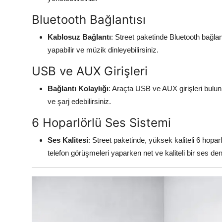
Bluetooth Bağlantısı
Kablosuz Bağlantı
: Street paketinde Bluetooth bağla
yapabilir ve müzik dinleyebilirsiniz.
USB ve AUX Girişleri
Bağlantı Kolaylığı
: Araçta USB ve AUX girişleri bulun
ve şarj edebilirsiniz.
6 Hoparlörlü Ses Sistemi
Ses Kalitesi
: Street paketinde, yüksek kaliteli 6 hopa
telefon görüşmeleri yaparken net ve kaliteli bir ses de