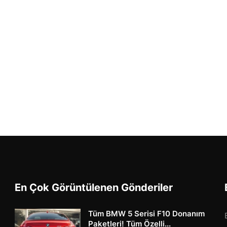
En Çok Görüntülenen Gönderiler
Tüm BMW 5 Serisi F10 Donanım
Paketleri! Tüm Özelli...