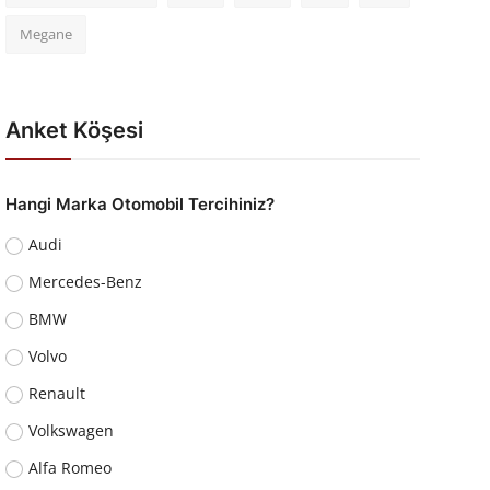
Megane
Anket Köşesi
Hangi Marka Otomobil Tercihiniz?
Audi
Mercedes-Benz
BMW
Volvo
Renault
Volkswagen
Alfa Romeo