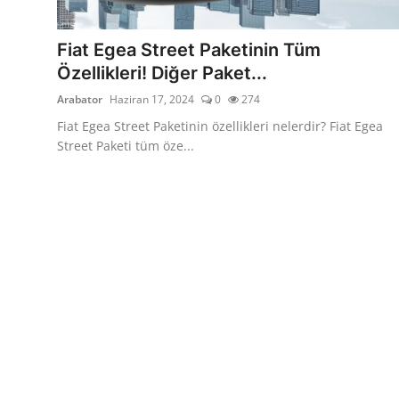
Yağlar
Fiat Egea Street Paketinin Tüm
Oto Bilgi
Özellikleri! Diğer Paket...
Arabator
Haziran 17, 2024
0
274
Fiat Egea Street Paketinin özellikleri nelerdir? Fiat Egea
Street Paketi tüm öze...