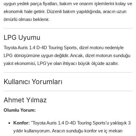
uygun yedek parça fiyatları, bakım ve onarım işlemlerini kolay ve
ekonomik hale getirir. Düzenli bakım yapıldığında, aracın uzun
ömürlü olması beklenir.
LPG Uyumu
Toyota Auris 1.4 D-4D Touring Sports, dizel motoru nedeniyle
LPG dönüşümüne uygun değildir. Ancak, dizel motorun sunduğu
yakıt ekonomisi, LPG'ye olan ihtiyacı büyük ölçüde azaltır.
Kullanıcı Yorumları
Ahmet Yılmaz
Olumlu Yorum:
Konfor:
"Toyota Auris 1.4 D-4D Touring Sports'u yaklaşık 3
yıldır kullanıyorum. Aracın sunduğu konfor ve iç mekan