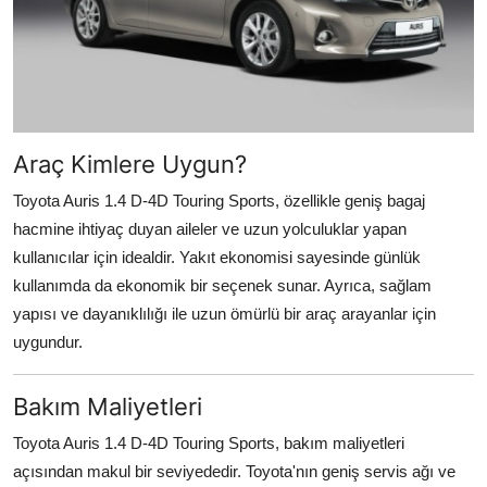
Araç Kimlere Uygun?
Toyota Auris 1.4 D-4D Touring Sports, özellikle geniş bagaj
hacmine ihtiyaç duyan aileler ve uzun yolculuklar yapan
kullanıcılar için idealdir. Yakıt ekonomisi sayesinde günlük
kullanımda da ekonomik bir seçenek sunar. Ayrıca, sağlam
yapısı ve dayanıklılığı ile uzun ömürlü bir araç arayanlar için
uygundur.
Bakım Maliyetleri
Toyota Auris 1.4 D-4D Touring Sports, bakım maliyetleri
açısından makul bir seviyededir. Toyota'nın geniş servis ağı ve