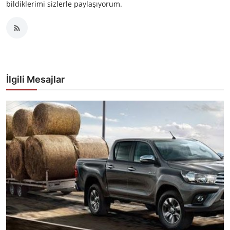
bildiklerimi sizlerle paylaşıyorum.
İlgili Mesajlar