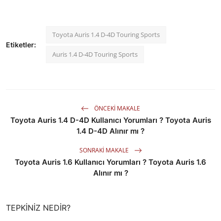
Toyota Auris 1.4 D-4D Touring Sports
Etiketler:
Auris 1.4 D-4D Touring Sports
ÖNCEKI MAKALE
Toyota Auris 1.4 D-4D Kullanıcı Yorumları ? Toyota Auris
1.4 D-4D Alınır mı ?
SONRAKI MAKALE
Toyota Auris 1.6 Kullanıcı Yorumları ? Toyota Auris 1.6
Alınır mı ?
TEPKINIZ NEDIR?