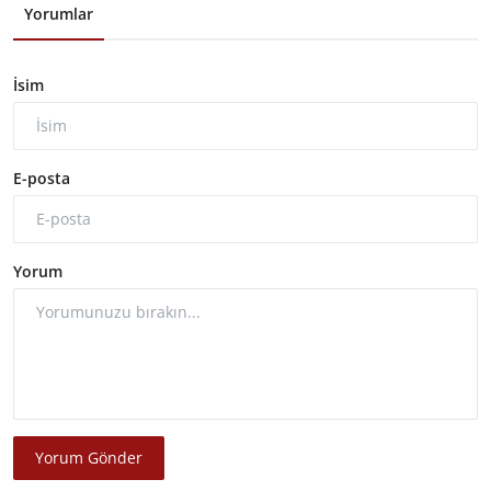
Yorumlar
İsim
E-posta
Yorum
Yorum Gönder