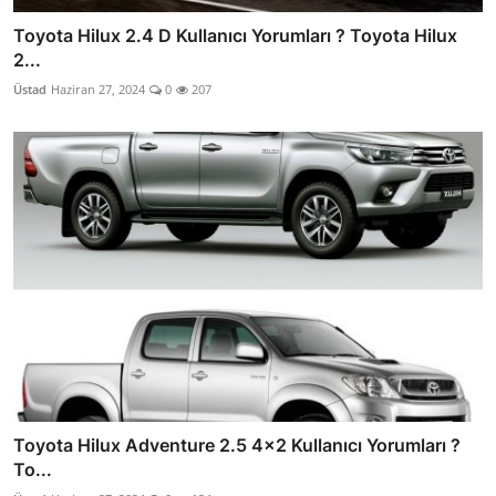
Toyota Hilux 2.4 D Kullanıcı Yorumları ? Toyota Hilux
2...
Üstad
Haziran 27, 2024
0
207
Toyota Hilux Adventure 2.5 4x2 Kullanıcı Yorumları ?
To...