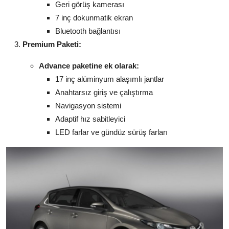
Geri görüş kamerası
7 inç dokunmatik ekran
Bluetooth bağlantısı
Premium Paketi:
Advance paketine ek olarak:
17 inç alüminyum alaşımlı jantlar
Anahtarsız giriş ve çalıştırma
Navigasyon sistemi
Adaptif hız sabitleyici
LED farlar ve gündüz sürüş farları