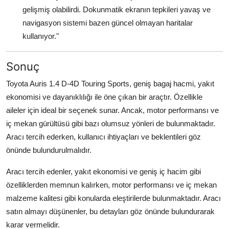
gelişmiş olabilirdi. Dokunmatik ekranın tepkileri yavaş ve
navigasyon sistemi bazen güncel olmayan haritalar
kullanıyor."
Sonuç
Toyota Auris 1.4 D-4D Touring Sports, geniş bagaj hacmi, yakıt
ekonomisi ve dayanıklılığı ile öne çıkan bir araçtır. Özellikle
aileler için ideal bir seçenek sunar. Ancak, motor performansı ve
iç mekan gürültüsü gibi bazı olumsuz yönleri de bulunmaktadır.
Aracı tercih ederken, kullanıcı ihtiyaçları ve beklentileri göz
önünde bulundurulmalıdır.
Aracı tercih edenler, yakıt ekonomisi ve geniş iç hacim gibi
özelliklerden memnun kalırken, motor performansı ve iç mekan
malzeme kalitesi gibi konularda eleştirilerde bulunmaktadır. Aracı
satın almayı düşünenler, bu detayları göz önünde bulundurarak
karar vermelidir.