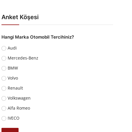
Anket Köşesi
Hangi Marka Otomobil Tercihiniz?
Audi
Mercedes-Benz
BMW
Volvo
Renault
Volkswagen
Alfa Romeo
IVECO