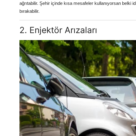
ağrıtabilir. Şehir içinde kısa mesafeler kullanıyorsan belki
bırakabilir.
2. Enjektör Arızaları