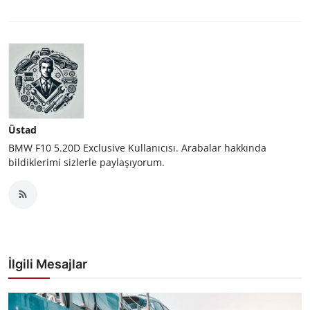
Üstad
BMW F10 5.20D Exclusive Kullanıcısı. Arabalar hakkında
bildiklerimi sizlerle paylaşıyorum.
İlgili Mesajlar