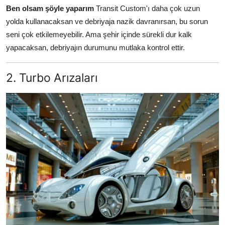
Ben olsam şöyle yaparım
Transit Custom'ı daha çok uzun
yolda kullanacaksan ve debriyaja nazik davranırsan, bu sorun
seni çok etkilemeyebilir. Ama şehir içinde sürekli dur kalk
yapacaksan, debriyajın durumunu mutlaka kontrol ettir.
2. Turbo Arızaları