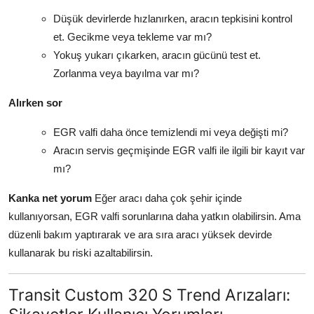
Düşük devirlerde hızlanırken, aracın tepkisini kontrol
et. Gecikme veya tekleme var mı?
Yokuş yukarı çıkarken, aracın gücünü test et.
Zorlanma veya bayılma var mı?
Alırken sor
EGR valfi daha önce temizlendi mi veya değişti mi?
Aracın servis geçmişinde EGR valfi ile ilgili bir kayıt var
mı?
Kanka net yorum
Eğer aracı daha çok şehir içinde
kullanıyorsan, EGR valfi sorunlarına daha yatkın olabilirsin. Ama
düzenli bakım yaptırarak ve ara sıra aracı yüksek devirde
kullanarak bu riski azaltabilirsin.
Transit Custom 320 S Trend Arızaları: