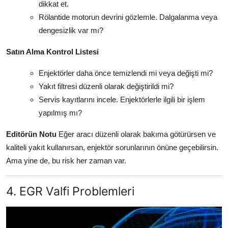
dikkat et.
Rölantide motorun devrini gözlemle. Dalgalanma veya
dengesizlik var mı?
Satın Alma Kontrol Listesi
Enjektörler daha önce temizlendi mi veya değişti mi?
Yakıt filtresi düzenli olarak değiştirildi mi?
Servis kayıtlarını incele. Enjektörlerle ilgili bir işlem
yapılmış mı?
Editörün Notu
Eğer aracı düzenli olarak bakıma götürürsen ve
kaliteli yakıt kullanırsan, enjektör sorunlarının önüne geçebilirsin.
Ama yine de, bu risk her zaman var.
4. EGR Valfi Problemleri