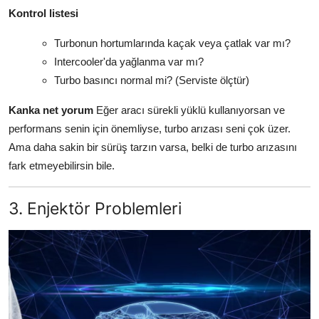
Kontrol listesi
Turbonun hortumlarında kaçak veya çatlak var mı?
Intercooler'da yağlanma var mı?
Turbo basıncı normal mi? (Serviste ölçtür)
Kanka net yorum
Eğer aracı sürekli yüklü kullanıyorsan ve
performans senin için önemliyse, turbo arızası seni çok üzer.
Ama daha sakin bir sürüş tarzın varsa, belki de turbo arızasını
fark etmeyebilirsin bile.
3. Enjektör Problemleri