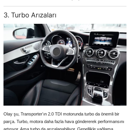
3. Turbo Arızaları
Olay şu, Transporter'ın 2.0 TDI motorunda turbo da önemli bir
parça. Turbo, motora daha fazla hava göndererek performansını
artırıyor. Ama turbo da arızalanabiliyor. Genellikle yağlama