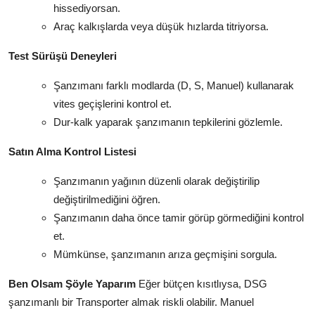
hissediyorsan.
Araç kalkışlarda veya düşük hızlarda titriyorsa.
Test Sürüşü Deneyleri
Şanzımanı farklı modlarda (D, S, Manuel) kullanarak
vites geçişlerini kontrol et.
Dur-kalk yaparak şanzımanın tepkilerini gözlemle.
Satın Alma Kontrol Listesi
Şanzımanın yağının düzenli olarak değiştirilip
değiştirilmediğini öğren.
Şanzımanın daha önce tamir görüp görmediğini kontrol
et.
Mümkünse, şanzımanın arıza geçmişini sorgula.
Ben Olsam Şöyle Yaparım
Eğer bütçen kısıtlıysa, DSG
şanzımanlı bir Transporter almak riskli olabilir. Manuel