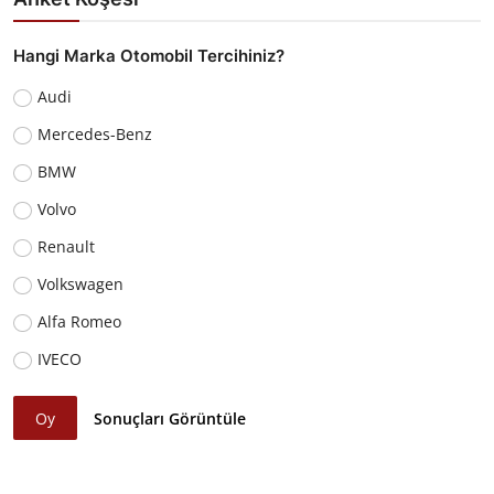
Hangi Marka Otomobil Tercihiniz?
Audi
Mercedes-Benz
BMW
Volvo
Renault
Volkswagen
Alfa Romeo
IVECO
Oy
Sonuçları Görüntüle