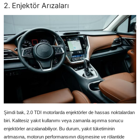
2. Enjektör Arızaları
Şimdi bak, 2.0 TDI motorlarda enjektörler de hassas noktalardan
biri. Kalitesiz yakıt kullanımı veya zamanla aşınma sonucu
enjektörler arızalanabiliyor. Bu durum, yakıt tüketiminin
artmasına, motorun performansının düşmesine ve rölantide