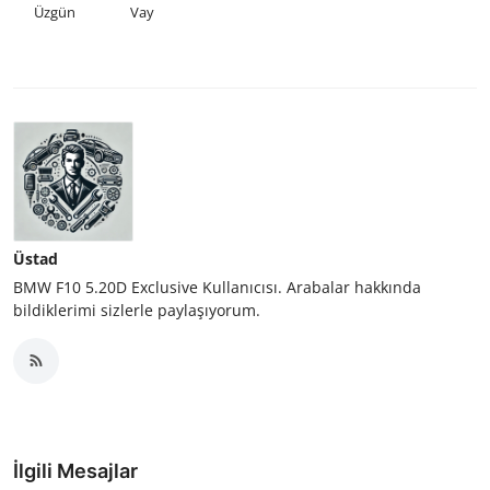
Üzgün
Vay
Üstad
BMW F10 5.20D Exclusive Kullanıcısı. Arabalar hakkında
bildiklerimi sizlerle paylaşıyorum.
İlgili Mesajlar