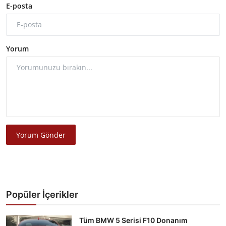
E-posta
Yorum
Yorum Gönder
Popüler İçerikler
Tüm BMW 5 Serisi F10 Donanım