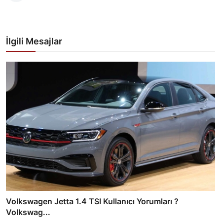
İlgili Mesajlar
Volkswagen Jetta 1.4 TSI Kullanıcı Yorumları ?
Volkswag...