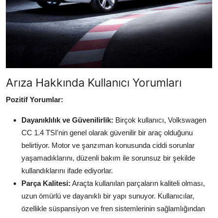
Arıza Hakkında Kullanıcı Yorumları
Pozitif Yorumlar:
Dayanıklılık ve Güvenilirlik:
Birçok kullanıcı, Volkswagen
CC 1.4 TSI'nin genel olarak güvenilir bir araç olduğunu
belirtiyor. Motor ve şanzıman konusunda ciddi sorunlar
yaşamadıklarını, düzenli bakım ile sorunsuz bir şekilde
kullandıklarını ifade ediyorlar.
Parça Kalitesi:
Araçta kullanılan parçaların kaliteli olması,
uzun ömürlü ve dayanıklı bir yapı sunuyor. Kullanıcılar,
özellikle süspansiyon ve fren sistemlerinin sağlamlığından