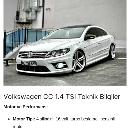
Yağlar
Oto Bilgi
Volkswagen CC 1.4 TSI Teknik Bilgiler
Motor ve Performans:
Motor Tipi:
4 silindirli, 16 valf, turbo beslemeli benzinli
motor