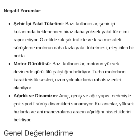
Negatif Yorumlar:
Şehir İçi Yakıt Tüketimi:
Bazı kullanıcılar, şehir içi
kullanımda beklenenden biraz daha yüksek yakıt tüketimi
rapor ediyor. Özellikle sıkışık trafikte ve kısa mesafeli
sürüşlerde motorun daha fazla yakıt tüketmesi, eleştirilen bir
nokta.
Motor Gürültüsü:
Bazı kullanıcılar, motorun yüksek
devirlerde gürültülü çalıştığını belirtiyor. Turbo motorların
karakteristik sesleri, uzun yolculuklarda rahatsız edici
olabiliyor.
Ağırlık ve Dinamizm:
Araç, geniş ve ağır yapısı nedeniyle
çok sportif sürüş dinamikleri sunamıyor. Kullanıcılar, yüksek
hızlarda ve ani manevralarda aracın ağırlığını hissettiklerini
belirtiyor.
Genel Değerlendirme