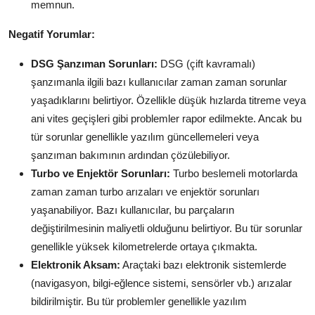
memnun.
Negatif Yorumlar:
DSG Şanzıman Sorunları:
DSG (çift kavramalı)
şanzımanla ilgili bazı kullanıcılar zaman zaman sorunlar
yaşadıklarını belirtiyor. Özellikle düşük hızlarda titreme veya
ani vites geçişleri gibi problemler rapor edilmekte. Ancak bu
tür sorunlar genellikle yazılım güncellemeleri veya
şanzıman bakımının ardından çözülebiliyor.
Turbo ve Enjektör Sorunları:
Turbo beslemeli motorlarda
zaman zaman turbo arızaları ve enjektör sorunları
yaşanabiliyor. Bazı kullanıcılar, bu parçaların
değiştirilmesinin maliyetli olduğunu belirtiyor. Bu tür sorunlar
genellikle yüksek kilometrelerde ortaya çıkmakta.
Elektronik Aksam:
Araçtaki bazı elektronik sistemlerde
(navigasyon, bilgi-eğlence sistemi, sensörler vb.) arızalar
bildirilmiştir. Bu tür problemler genellikle yazılım