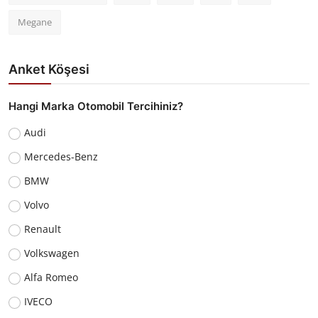
Megane
Anket Köşesi
Hangi Marka Otomobil Tercihiniz?
Audi
Mercedes-Benz
BMW
Volvo
Renault
Volkswagen
Alfa Romeo
IVECO