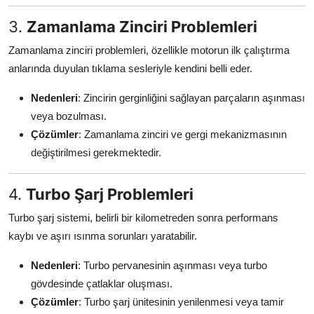
3.
Zamanlama Zinciri Problemleri
Zamanlama zinciri problemleri, özellikle motorun ilk çalıştırma
anlarında duyulan tıklama sesleriyle kendini belli eder.
Nedenleri
: Zincirin gerginliğini sağlayan parçaların aşınması
veya bozulması.
Çözümler
: Zamanlama zinciri ve gergi mekanizmasının
değiştirilmesi gerekmektedir.
4.
Turbo Şarj Problemleri
Turbo şarj sistemi, belirli bir kilometreden sonra performans
kaybı ve aşırı ısınma sorunları yaratabilir.
Nedenleri
: Turbo pervanesinin aşınması veya turbo
gövdesinde çatlaklar oluşması.
Çözümler
: Turbo şarj ünitesinin yenilenmesi veya tamir