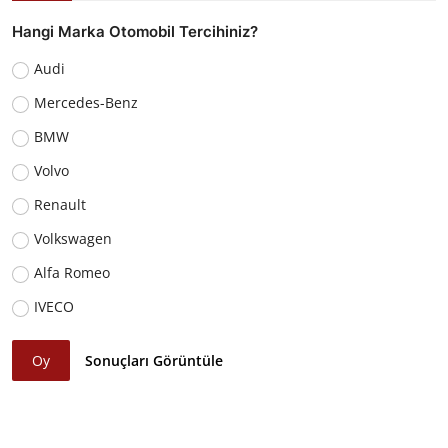
Hangi Marka Otomobil Tercihiniz?
Audi
Mercedes-Benz
BMW
Volvo
Renault
Volkswagen
Alfa Romeo
IVECO
Oy
Sonuçları Görüntüle