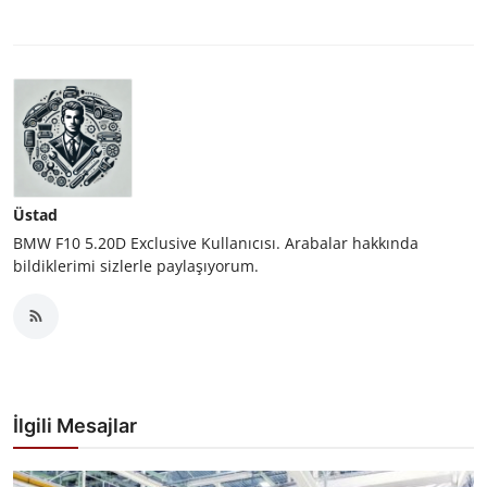
Üstad
BMW F10 5.20D Exclusive Kullanıcısı. Arabalar hakkında
bildiklerimi sizlerle paylaşıyorum.
İlgili Mesajlar