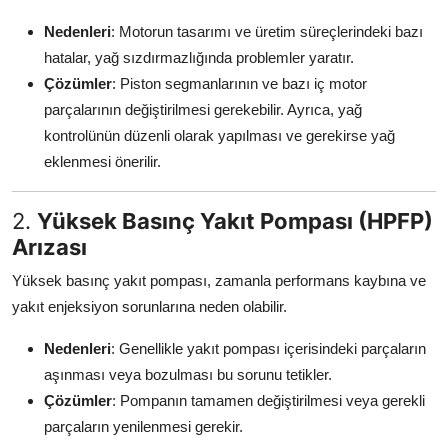
Nedenleri
: Motorun tasarımı ve üretim süreçlerindeki bazı
hatalar, yağ sızdırmazlığında problemler yaratır.
Çözümler
: Piston segmanlarının ve bazı iç motor
parçalarının değiştirilmesi gerekebilir. Ayrıca, yağ
kontrolünün düzenli olarak yapılması ve gerekirse yağ
eklenmesi önerilir.
2.
Yüksek Basınç Yakıt Pompası (HPFP)
Arızası
Yüksek basınç yakıt pompası, zamanla performans kaybına ve
yakıt enjeksiyon sorunlarına neden olabilir.
Nedenleri
: Genellikle yakıt pompası içerisindeki parçaların
aşınması veya bozulması bu sorunu tetikler.
Çözümler
: Pompanın tamamen değiştirilmesi veya gerekli
parçaların yenilenmesi gerekir.