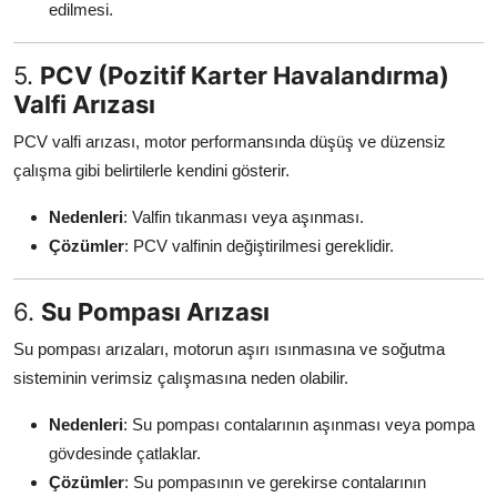
edilmesi.
5.
PCV (Pozitif Karter Havalandırma)
Valfi Arızası
PCV valfi arızası, motor performansında düşüş ve düzensiz
çalışma gibi belirtilerle kendini gösterir.
Nedenleri
: Valfin tıkanması veya aşınması.
Çözümler
: PCV valfinin değiştirilmesi gereklidir.
6.
Su Pompası Arızası
Su pompası arızaları, motorun aşırı ısınmasına ve soğutma
sisteminin verimsiz çalışmasına neden olabilir.
Nedenleri
: Su pompası contalarının aşınması veya pompa
gövdesinde çatlaklar.
Çözümler
: Su pompasının ve gerekirse contalarının