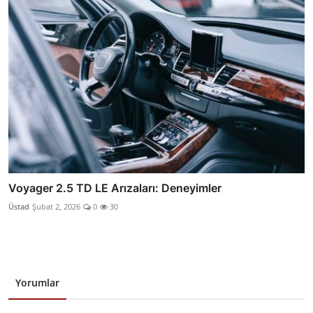
Voyager 2.5 TD LE Arızaları: Deneyimler
Üstad
Şubat 2, 2026
0
30
Yorumlar