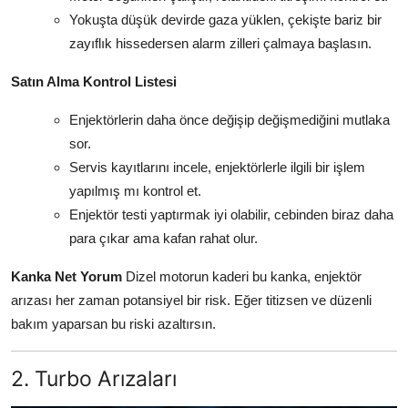
Yokuşta düşük devirde gaza yüklen, çekişte bariz bir
zayıflık hissedersen alarm zilleri çalmaya başlasın.
Satın Alma Kontrol Listesi
Enjektörlerin daha önce değişip değişmediğini mutlaka
sor.
Servis kayıtlarını incele, enjektörlerle ilgili bir işlem
yapılmış mı kontrol et.
Enjektör testi yaptırmak iyi olabilir, cebinden biraz daha
para çıkar ama kafan rahat olur.
Kanka Net Yorum
Dizel motorun kaderi bu kanka, enjektör
arızası her zaman potansiyel bir risk. Eğer titizsen ve düzenli
bakım yaparsan bu riski azaltırsın.
2. Turbo Arızaları