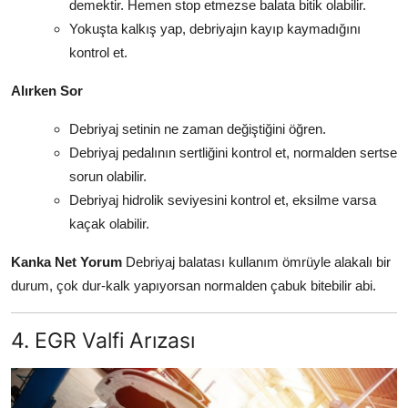
demektir. Hemen stop etmezse balata bitik olabilir.
Yokuşta kalkış yap, debriyajın kayıp kaymadığını
kontrol et.
Alırken Sor
Debriyaj setinin ne zaman değiştiğini öğren.
Debriyaj pedalının sertliğini kontrol et, normalden sertse
sorun olabilir.
Debriyaj hidrolik seviyesini kontrol et, eksilme varsa
kaçak olabilir.
Kanka Net Yorum
Debriyaj balatası kullanım ömrüyle alakalı bir
durum, çok dur-kalk yapıyorsan normalden çabuk bitebilir abi.
4. EGR Valfi Arızası