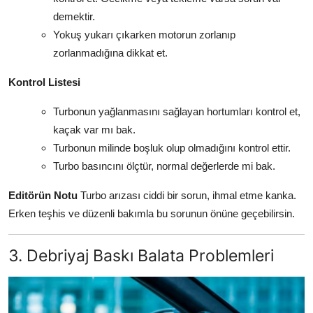
demektir.
Yokuş yukarı çıkarken motorun zorlanıp
zorlanmadığına dikkat et.
Kontrol Listesi
Turbonun yağlanmasını sağlayan hortumları kontrol et,
kaçak var mı bak.
Turbonun milinde boşluk olup olmadığını kontrol ettir.
Turbo basıncını ölçtür, normal değerlerde mi bak.
Editörün Notu
Turbo arızası ciddi bir sorun, ihmal etme kanka.
Erken teşhis ve düzenli bakımla bu sorunun önüne geçebilirsin.
3. Debriyaj Baskı Balata Problemleri