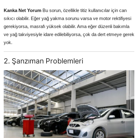
Kanka Net Yorum
Bu sorun, özellikle titiz kullanıcılar için can
sıkıcı olabilir. Eğer yağ yakma sorunu varsa ve motor rektifiyesi
gerekiyorsa, masrafı yüksek olabilir. Ama eğer düzenli bakımla
ve yağ takviyesiyle idare edilebiliyorsa, çok da dert etmeye gerek
yok.
2. Şanzıman Problemleri