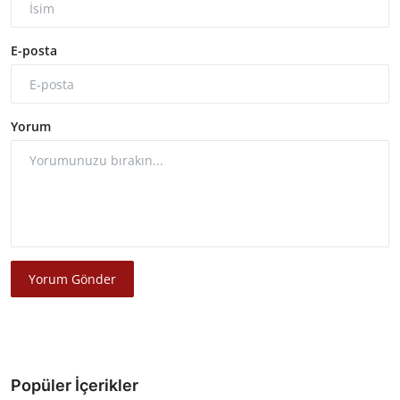
E-posta
Yorum
Yorum Gönder
Popüler İçerikler