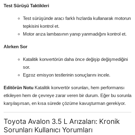
Test Sürüşü Taktikleri
Test sürüşünde aracı farklı hızlarda kullanarak motorun
tepkisini kontrol et.
Motor arıza lambasının yanıp yanmadığını kontrol et.
Alırken Sor
Katalitik konvertörün daha önce değişip değişmediğini
sor.
Egzoz emisyon testlerinin sonuçlarını incele.
Editörün Notu
Katalitik konvertör sorunları, hem performansı
etkileyen hem de çevreye zarar veren bir durum. Eğer bu sorunla
karşılaşırsan, en kısa sürede çözüme kavuşturman gerekiyor.
Toyota Avalon 3.5 L Arızaları: Kronik
Sorunları Kullanıcı Yorumları