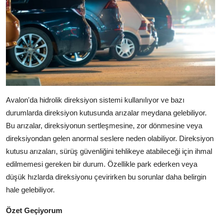
Avalon'da hidrolik direksiyon sistemi kullanılıyor ve bazı
durumlarda direksiyon kutusunda arızalar meydana gelebiliyor.
Bu arızalar, direksiyonun sertleşmesine, zor dönmesine veya
direksiyondan gelen anormal seslere neden olabiliyor. Direksiyon
kutusu arızaları, sürüş güvenliğini tehlikeye atabileceği için ihmal
edilmemesi gereken bir durum. Özellikle park ederken veya
düşük hızlarda direksiyonu çevirirken bu sorunlar daha belirgin
hale gelebiliyor.
Özet Geçiyorum