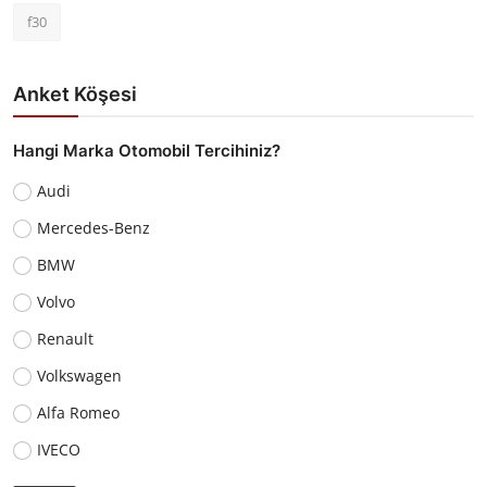
f30
Anket Köşesi
Hangi Marka Otomobil Tercihiniz?
Audi
Mercedes-Benz
BMW
Volvo
Renault
Volkswagen
Alfa Romeo
IVECO