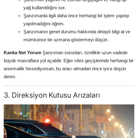
yağ kullanıldığını sor.
Şanzımanla ilgili daha önce herhangi bir işlem yapılıp
yapılmadığını öğren.
Şanzımanın genel durumu hakkında detaylı bilgi al ve
mümkünse bir uzmana göstermeyi düşün.
Kanka Net Yorum
Şanzıman sorunları, özellikle uzun vadede
büyük masraflara yol açabilir. Eğer vites geçişlerinde herhangi bir
anormallik hissediyorsan, bu aracı almadan önce iyice düşün
derim.
3. Direksiyon Kutusu Arızaları