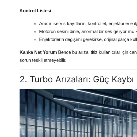
Kontrol Listesi
Aracın servis kayıtlarını kontrol et, enjektörlerle i
Motorun sesini dinle, anormal bir ses geliyor mu k
Enjektörlerin değişimi gerekirse, orijinal parça kul
Kanka Net Yorum
Bence bu arıza, titiz kullanıcılar için can
sorun teşkil etmeyebilir.
2. Turbo Arızaları: Güç Kaybı