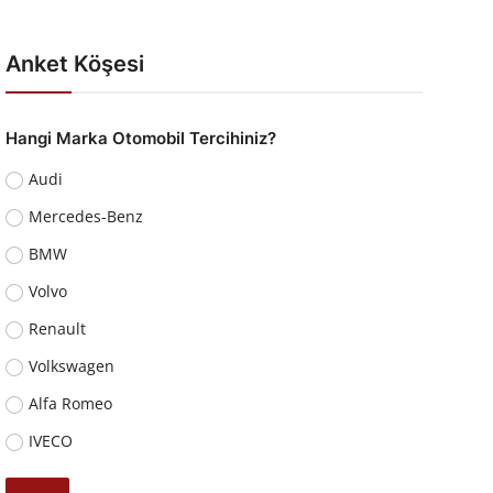
Anket Köşesi
Hangi Marka Otomobil Tercihiniz?
Audi
Mercedes-Benz
BMW
Volvo
Renault
Volkswagen
Alfa Romeo
IVECO